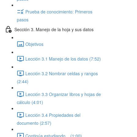
Prueba de conocimiento: Primeros
pasos
Sección 3. Manejo de la hoja y sus datos
Objetivos
Lección 3.1 Manejo de los datos (7:52)
Lección 3.2 Nombrar celdas y rangos
(2:44)
Lección 3.3 Organizar libros y hojas de
cálculo (4:01)
Lección 3.4 Propiedades del
documento (2:57)
Continúa estudiando... (1:00)