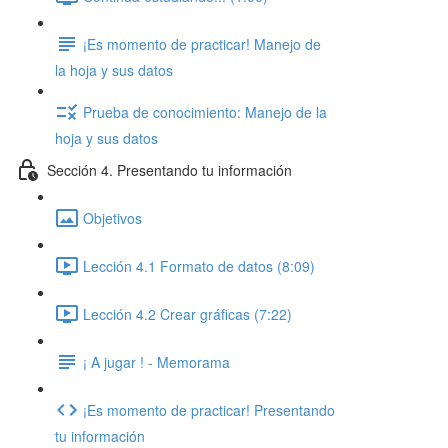
¡Es momento de practicar! Manejo de
la hoja y sus datos
Prueba de conocimiento: Manejo de la
hoja y sus datos
Sección 4. Presentando tu información
Objetivos
Lección 4.1 Formato de datos (8:09)
Lección 4.2 Crear gráficas (7:22)
¡ A jugar ! - Memorama
¡Es momento de practicar! Presentando
tu información