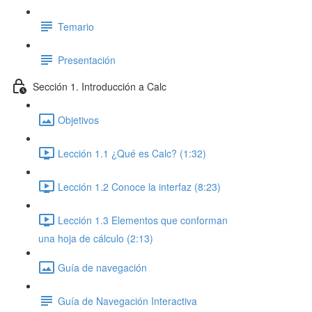
Temario
Presentación
Sección 1. Introducción a Calc
Objetivos
Lección 1.1 ¿Qué es Calc? (1:32)
Lección 1.2 Conoce la interfaz (8:23)
Lección 1.3 Elementos que conforman
una hoja de cálculo (2:13)
Guía de navegación
Guía de Navegación Interactiva