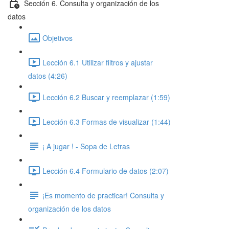
Sección 6. Consulta y organización de los
datos
Objetivos
Lección 6.1 Utilizar filtros y ajustar
datos (4:26)
Lección 6.2 Buscar y reemplazar (1:59)
Lección 6.3 Formas de visualizar (1:44)
¡ A jugar ! - Sopa de Letras
Lección 6.4 Formulario de datos (2:07)
¡Es momento de practicar! Consulta y
organización de los datos