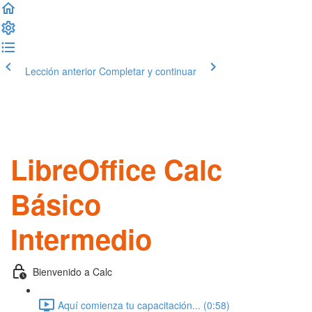
Lección anterior
Completar y continuar
LibreOffice Calc
Básico
Intermedio
Bienvenido a Calc
Aquí comienza tu capacitación... (0:58)