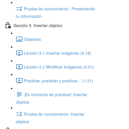
Prueba de conocimiento : Presentando
tu información
Sección 5. Insertar objetos
Objetivos
Lección 5.1 Insertar imágenes (6:18)
Lección 5.2 Modificar imágenes (3:31)
Practicar, practicar y practicar... (1:21)
¡Es momento de practicar! Insertar
objetos
Prueba de conocimiento: Insertar
objetos