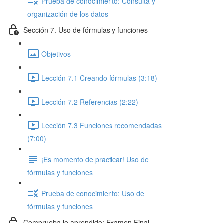
Prueba de conocimiento: Consulta y
organización de los datos
Sección 7. Uso de fórmulas y funciones
Objetivos
Lección 7.1 Creando fórmulas (3:18)
Lección 7.2 Referencias (2:22)
Lección 7.3 Funciones recomendadas
(7:00)
¡Es momento de practicar! Uso de
fórmulas y funciones
Prueba de conocimiento: Uso de
fórmulas y funciones
Comprueba lo aprendido: Examen Final