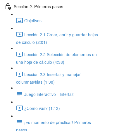
Sección 2. Primeros pasos
Objetivos
Lección 2.1 Crear, abrir y guardar hojas
de cálculo (2:01)
Lección 2.2 Selección de elementos en
una hoja de cálculo (4:38)
Lección 2.3 Insertar y manejar
columnas/filas (1:38)
Juego interactivo - Interfaz
¿Cómo vas? (1:13)
¡Es momento de practicar! Primeros
pasos