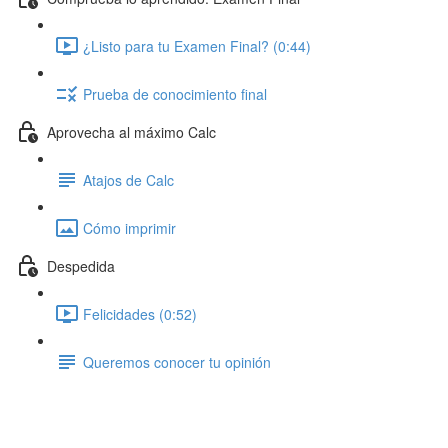
¿Listo para tu Examen Final? (0:44)
Prueba de conocimiento final
Aprovecha al máximo Calc
Atajos de Calc
Cómo imprimir
Despedida
Felicidades (0:52)
Queremos conocer tu opinión