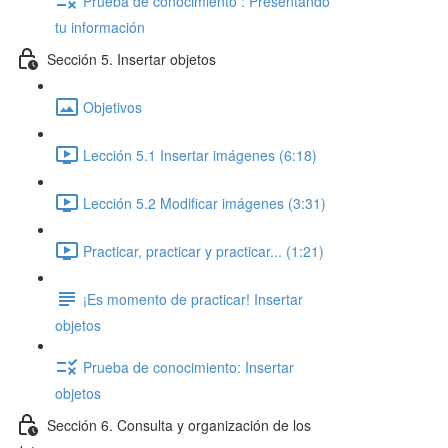
Prueba de conocimiento : Presentando
tu información
Sección 5. Insertar objetos
Objetivos
Lección 5.1 Insertar imágenes (6:18)
Lección 5.2 Modificar imágenes (3:31)
Practicar, practicar y practicar... (1:21)
¡Es momento de practicar! Insertar
objetos
Prueba de conocimiento: Insertar
objetos
Sección 6. Consulta y organización de los