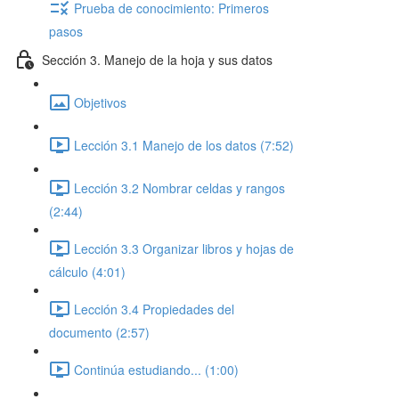
Prueba de conocimiento: Primeros
pasos
Sección 3. Manejo de la hoja y sus datos
Objetivos
Lección 3.1 Manejo de los datos (7:52)
Lección 3.2 Nombrar celdas y rangos
(2:44)
Lección 3.3 Organizar libros y hojas de
cálculo (4:01)
Lección 3.4 Propiedades del
documento (2:57)
Continúa estudiando... (1:00)