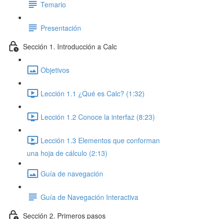
Temario
Presentación
Sección 1. Introducción a Calc
Objetivos
Lección 1.1 ¿Qué es Calc? (1:32)
Lección 1.2 Conoce la interfaz (8:23)
Lección 1.3 Elementos que conforman
una hoja de cálculo (2:13)
Guía de navegación
Guía de Navegación Interactiva
Sección 2. Primeros pasos