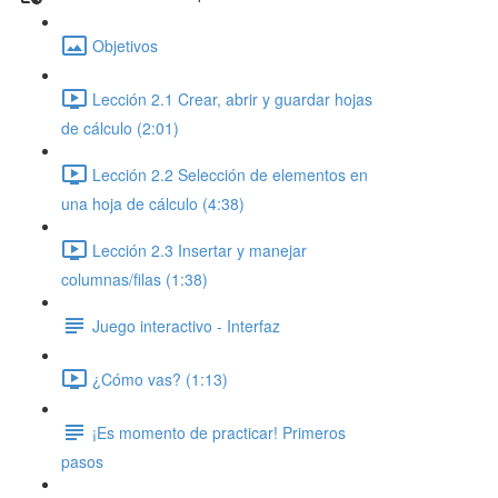
Objetivos
Lección 2.1 Crear, abrir y guardar hojas
de cálculo (2:01)
Lección 2.2 Selección de elementos en
una hoja de cálculo (4:38)
Lección 2.3 Insertar y manejar
columnas/filas (1:38)
Juego interactivo - Interfaz
¿Cómo vas? (1:13)
¡Es momento de practicar! Primeros
pasos