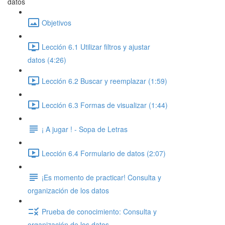
datos
Objetivos
Lección 6.1 Utilizar filtros y ajustar
datos (4:26)
Lección 6.2 Buscar y reemplazar (1:59)
Lección 6.3 Formas de visualizar (1:44)
¡ A jugar ! - Sopa de Letras
Lección 6.4 Formulario de datos (2:07)
¡Es momento de practicar! Consulta y
organización de los datos
Prueba de conocimiento: Consulta y
organización de los datos