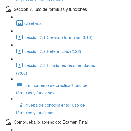
Sección 7. Uso de fórmulas y funciones
Objetivos
Lección 7.1 Creando fórmulas (3:18)
Lección 7.2 Referencias (2:22)
Lección 7.3 Funciones recomendadas
(7:00)
¡Es momento de practicar! Uso de
fórmulas y funciones
Prueba de conocimiento: Uso de
fórmulas y funciones
Comprueba lo aprendido: Examen Final