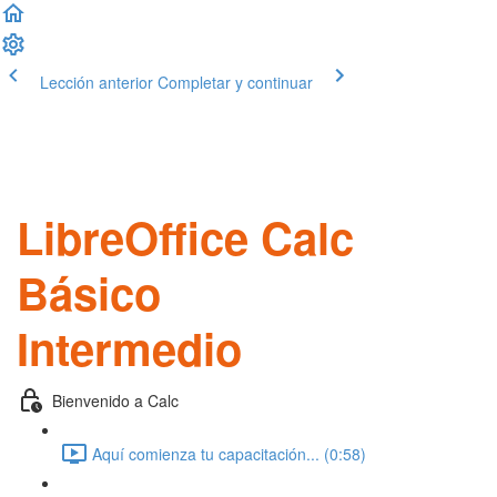
Lección anterior
Completar y continuar
LibreOffice Calc
Básico
Intermedio
Bienvenido a Calc
Aquí comienza tu capacitación... (0:58)