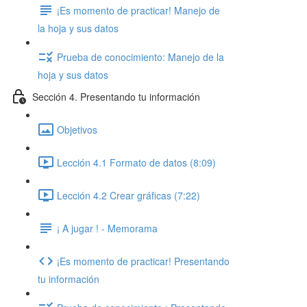
¡Es momento de practicar! Manejo de
la hoja y sus datos
Prueba de conocimiento: Manejo de la
hoja y sus datos
Sección 4. Presentando tu información
Objetivos
Lección 4.1 Formato de datos (8:09)
Lección 4.2 Crear gráficas (7:22)
¡ A jugar ! - Memorama
¡Es momento de practicar! Presentando
tu información