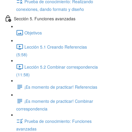
Prueba de conocimiento: Realizando
conexiones, dando formato y diseño
Sección 5. Funciones avanzadas
Objetivos
Lección 5.1 Creando Referencias
(5:58)
Lección 5.2 Combinar correspondencia
(11:58)
¡Es momento de practicar! Referencias
¡Es momento de practicar! Combinar
correspondencia
Prueba de conocimiento: Funciones
avanzadas