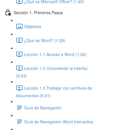
¿Qué es Microsoft Office? (1:45)
Sección 1. Primeros Pasos
Objetivos
¿Qué es Word? (1:29)
Lección 1.1 Acceso a Word (1:26)
Lección 1.2 Conociendo la interfaz
(5:53)
Lección 1.3 Trabajar con archivos de
documentos (5:41)
Guía de Navegación
Guía de Navegación Word Interactiva