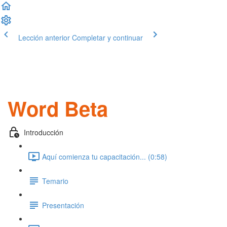
Lección anterior
Completar y continuar
Word Beta
Introducción
Aquí comienza tu capacitación... (0:58)
Temario
Presentación