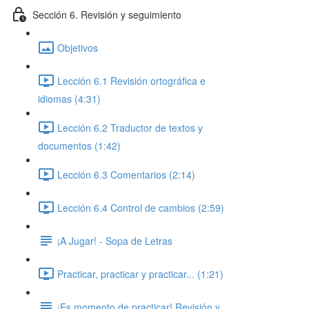
Sección 6. Revisión y seguimiento
Objetivos
Lección 6.1 Revisión ortográfica e
idiomas (4:31)
Lección 6.2 Traductor de textos y
documentos (1:42)
Lección 6.3 Comentarios (2:14)
Lección 6.4 Control de cambios (2:59)
¡A Jugar! - Sopa de Letras
Practicar, practicar y practicar... (1:21)
¡Es momento de practicar! Revisión y