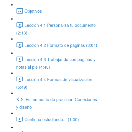
Objetivos
Lección 4.1 Personaliza tu documento
(2:13)
Lección 4.2 Formato de páginas (3:04)
Lección 4.3 Trabajando con páginas y
notas al pie (4:48)
Lección 4.4 Formas de visualización
(5:49)
¡Es momento de practicar! Conexiones
y diseño
Continúa estudiando... (1:00)