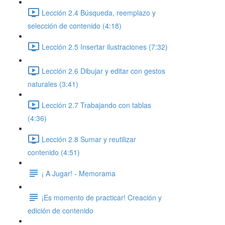
Lección 2.4 Búsqueda, reemplazo y
selección de contenido (4:18)
Lección 2.5 Insertar ilustraciones (7:32)
Lección 2.6 Dibujar y editar con gestos
naturales (3:41)
Lección 2.7 Trabajando con tablas
(4:36)
Lección 2.8 Sumar y reutilizar
contenido (4:51)
¡ A Jugar! - Memorama
¡Es momento de practicar! Creación y
edición de contenido