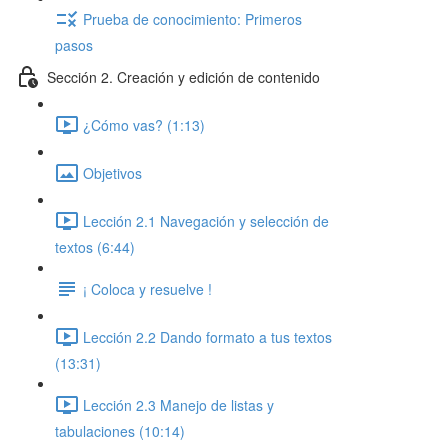
Prueba de conocimiento: Primeros
pasos
Sección 2. Creación y edición de contenido
¿Cómo vas? (1:13)
Objetivos
Lección 2.1 Navegación y selección de
textos (6:44)
¡ Coloca y resuelve !
Lección 2.2 Dando formato a tus textos
(13:31)
Lección 2.3 Manejo de listas y
tabulaciones (10:14)