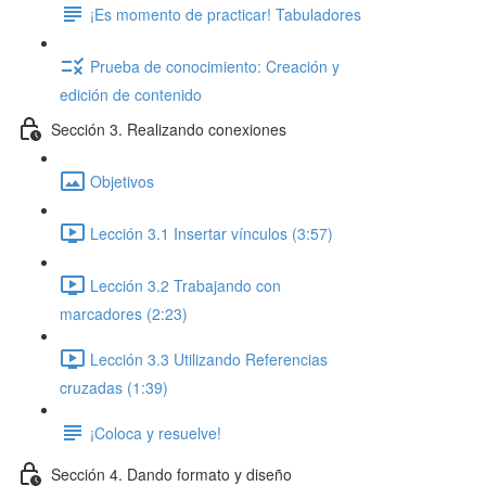
¡Es momento de practicar! Tabuladores
Prueba de conocimiento: Creación y
edición de contenido
Sección 3. Realizando conexiones
Objetivos
Lección 3.1 Insertar vínculos (3:57)
Lección 3.2 Trabajando con
marcadores (2:23)
Lección 3.3 Utilizando Referencias
cruzadas (1:39)
¡Coloca y resuelve!
Sección 4. Dando formato y diseño