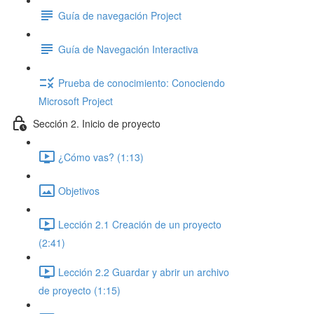
Guía de navegación Project
Guía de Navegación Interactiva
Prueba de conocimiento: Conociendo
Microsoft Project
Sección 2. Inicio de proyecto
¿Cómo vas? (1:13)
Objetivos
Lección 2.1 Creación de un proyecto
(2:41)
Lección 2.2 Guardar y abrir un archivo
de proyecto (1:15)