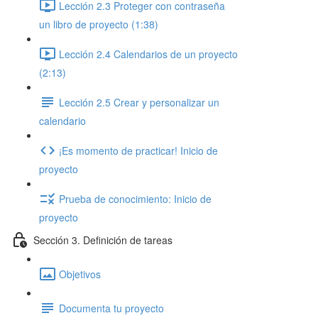
Lección 2.3 Proteger con contraseña
un libro de proyecto (1:38)
Lección 2.4 Calendarios de un proyecto
(2:13)
Lección 2.5 Crear y personalizar un
calendario
¡Es momento de practicar! Inicio de
proyecto
Prueba de conocimiento: Inicio de
proyecto
Sección 3. Definición de tareas
Objetivos
Documenta tu proyecto