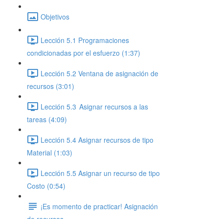
Objetivos
Lección 5.1 Programaciones
condicionadas por el esfuerzo (1:37)
Lección 5.2 Ventana de asignación de
recursos (3:01)
Lección 5.3 Asignar recursos a las
tareas (4:09)
Lección 5.4 Asignar recursos de tipo
Material (1:03)
Lección 5.5 Asignar un recurso de tipo
Costo (0:54)
¡Es momento de practicar! Asignación