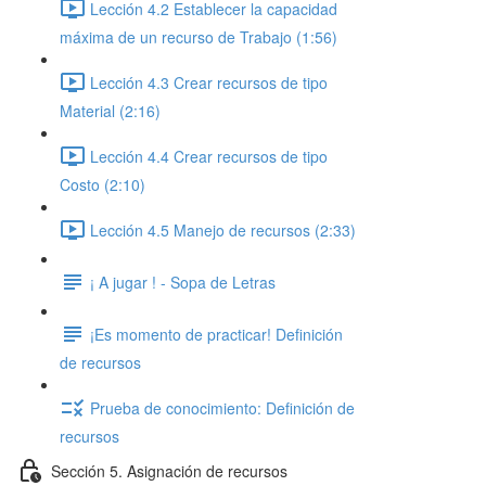
Lección 4.2 Establecer la capacidad
máxima de un recurso de Trabajo (1:56)
Lección 4.3 Crear recursos de tipo
Material (2:16)
Lección 4.4 Crear recursos de tipo
Costo (2:10)
Lección 4.5 Manejo de recursos (2:33)
¡ A jugar ! - Sopa de Letras
¡Es momento de practicar! Definición
de recursos
Prueba de conocimiento: Definición de
recursos
Sección 5. Asignación de recursos