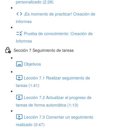
personalizado (2:28)
¡Es momento de practicar! Creación de
informes
Prueba de conocimiento: Creación de
Informes
Sección 7 Seguimiento de tareas
Objetivos
Lección 7.1 Realizar seguimiento de
tareas (1:41)
Lección 7.2 Actualizar el progreso de
tareas de forma automática (1:13)
Lección 7.3 Comentar un seguimiento
realizado (0:47)