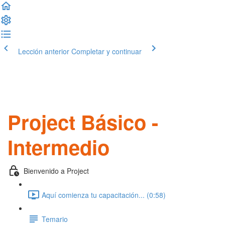
Lección anterior
Completar y continuar
Project Básico -
Intermedio
Bienvenido a Project
Aquí comienza tu capacitación... (0:58)
Temario