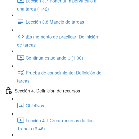
Lección 3.7 Poner un hipervínculo a
una tarea (1:42)
Lección 3.8 Manejo de tareas
¡Es momento de practicar! Definición
de tareas
Continúa estudiando... (1:00)
Prueba de conocimiento: Definición de
tareas
Sección 4. Definición de recursos
Objetivos
Lección 4.1 Crear recursos de tipo
Trabajo (6:46)