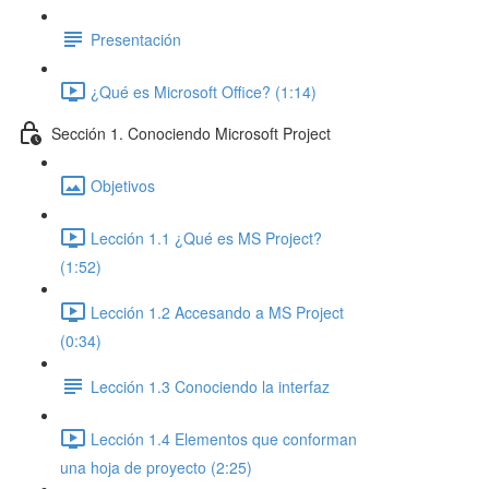
Presentación
¿Qué es Microsoft Office? (1:14)
Sección 1. Conociendo Microsoft Project
Objetivos
Lección 1.1 ¿Qué es MS Project?
(1:52)
Lección 1.2 Accesando a MS Project
(0:34)
Lección 1.3 Conociendo la interfaz
Lección 1.4 Elementos que conforman
una hoja de proyecto (2:25)