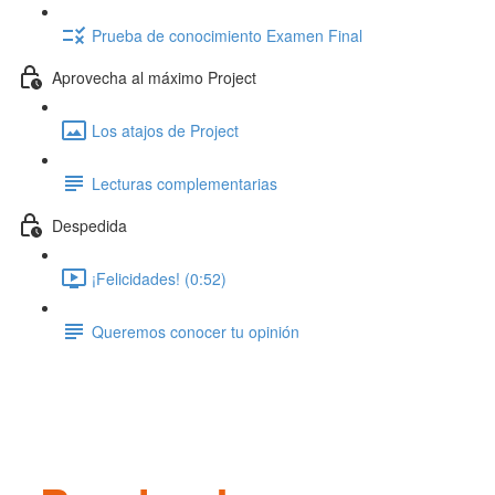
Prueba de conocimiento Examen Final
Aprovecha al máximo Project
Los atajos de Project
Lecturas complementarias
Despedida
¡Felicidades! (0:52)
Queremos conocer tu opinión