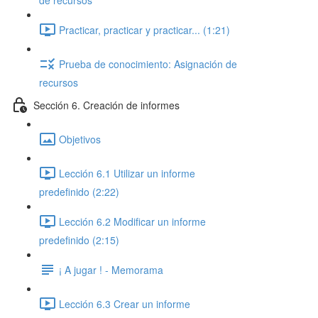
de recursos
Practicar, practicar y practicar... (1:21)
Prueba de conocimiento: Asignación de
recursos
Sección 6. Creación de informes
Objetivos
Lección 6.1 Utilizar un informe
predefinido (2:22)
Lección 6.2 Modificar un informe
predefinido (2:15)
¡ A jugar ! - Memorama
Lección 6.3 Crear un informe