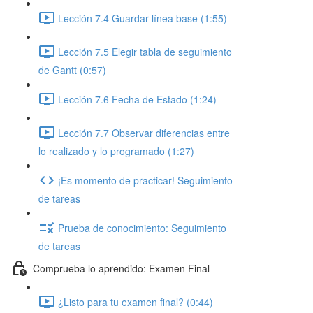
Lección 7.4 Guardar línea base (1:55)
Lección 7.5 Elegir tabla de seguimiento
de Gantt (0:57)
Lección 7.6 Fecha de Estado (1:24)
Lección 7.7 Observar diferencias entre
lo realizado y lo programado (1:27)
¡Es momento de practicar! Seguimiento
de tareas
Prueba de conocimiento: Seguimiento
de tareas
Comprueba lo aprendido: Examen Final
¿Listo para tu examen final? (0:44)