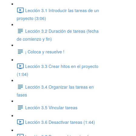
Lección 3.1 Introducir las tareas de un
proyecto (3:06)
Lección 3.2 Duración de tareas (fecha
de comienzo y fin)
¡ Coloca y resuelve !
Lección 3.3 Crear hitos en el proyecto
(1:04)
Lección 3.4 Organizar las tareas en
fases
Lección 3.5 Vincular tareas
Lección 3.6 Desactivar tareas (1:44)