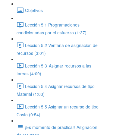
Objetivos
Lección 5.1 Programaciones
condicionadas por el esfuerzo (1:37)
Lección 5.2 Ventana de asignación de
recursos (3:01)
Lección 5.3 Asignar recursos a las
tareas (4:09)
Lección 5.4 Asignar recursos de tipo
Material (1:03)
Lección 5.5 Asignar un recurso de tipo
Costo (0:54)
¡Es momento de practicar! Asignación