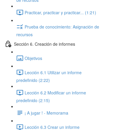
de recursos
Practicar, practicar y practicar... (1:21)
Prueba de conocimiento: Asignación de
recursos
Sección 6. Creación de informes
Objetivos
Lección 6.1 Utilizar un informe
predefinido (2:22)
Lección 6.2 Modificar un informe
predefinido (2:15)
¡ A jugar ! - Memorama
Lección 6.3 Crear un informe