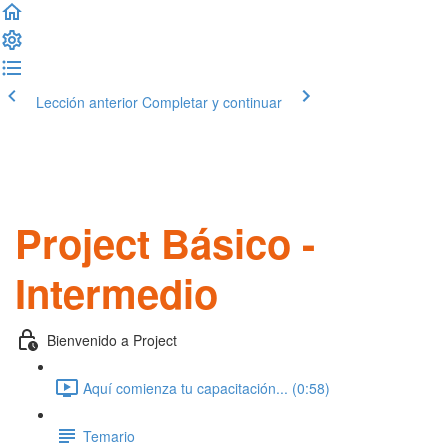
Lección anterior
Completar y continuar
Project Básico -
Intermedio
Bienvenido a Project
Aquí comienza tu capacitación... (0:58)
Temario