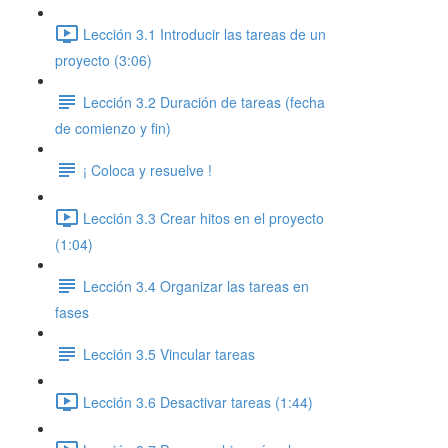
Lección 3.1 Introducir las tareas de un
proyecto (3:06)
Lección 3.2 Duración de tareas (fecha
de comienzo y fin)
¡ Coloca y resuelve !
Lección 3.3 Crear hitos en el proyecto
(1:04)
Lección 3.4 Organizar las tareas en
fases
Lección 3.5 Vincular tareas
Lección 3.6 Desactivar tareas (1:44)