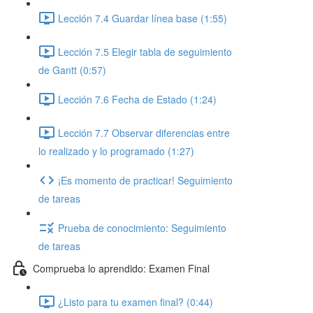
Lección 7.4 Guardar línea base (1:55)
Lección 7.5 Elegir tabla de seguimiento
de Gantt (0:57)
Lección 7.6 Fecha de Estado (1:24)
Lección 7.7 Observar diferencias entre
lo realizado y lo programado (1:27)
¡Es momento de practicar! Seguimiento
de tareas
Prueba de conocimiento: Seguimiento
de tareas
Comprueba lo aprendido: Examen Final
¿Listo para tu examen final? (0:44)