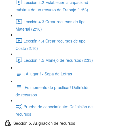
Lección 4.2 Establecer la capacidad
máxima de un recurso de Trabajo (1:56)
Lección 4.3 Crear recursos de tipo
Material (2:16)
Lección 4.4 Crear recursos de tipo
Costo (2:10)
Lección 4.5 Manejo de recursos (2:33)
¡ A jugar ! - Sopa de Letras
¡Es momento de practicar! Definición
de recursos
Prueba de conocimiento: Definición de
recursos
Sección 5. Asignación de recursos