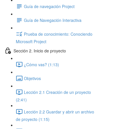
Guía de navegación Project
Guía de Navegación Interactiva
Prueba de conocimiento: Conociendo
Microsoft Project
Sección 2. Inicio de proyecto
¿Cómo vas? (1:13)
Objetivos
Lección 2.1 Creación de un proyecto
(2:41)
Lección 2.2 Guardar y abrir un archivo
de proyecto (1:15)