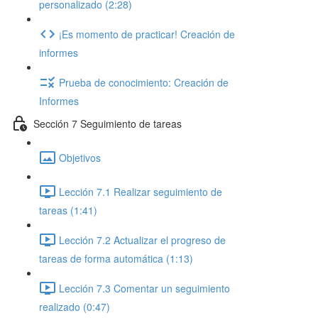
personalizado (2:28)
¡Es momento de practicar! Creación de
informes
Prueba de conocimiento: Creación de
Informes
Sección 7 Seguimiento de tareas
Objetivos
Lección 7.1 Realizar seguimiento de
tareas (1:41)
Lección 7.2 Actualizar el progreso de
tareas de forma automática (1:13)
Lección 7.3 Comentar un seguimiento
realizado (0:47)