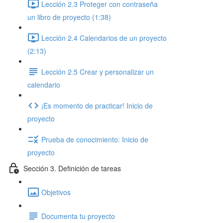
Lección 2.3 Proteger con contraseña
un libro de proyecto (1:38)
Lección 2.4 Calendarios de un proyecto
(2:13)
Lección 2.5 Crear y personalizar un
calendario
¡Es momento de practicar! Inicio de
proyecto
Prueba de conocimiento: Inicio de
proyecto
Sección 3. Definición de tareas
Objetivos
Documenta tu proyecto