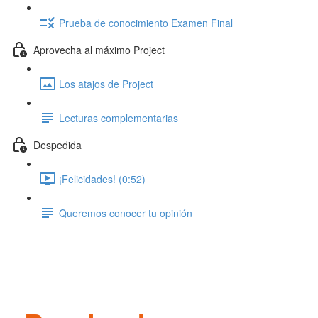
Prueba de conocimiento Examen Final
Aprovecha al máximo Project
Los atajos de Project
Lecturas complementarias
Despedida
¡Felicidades! (0:52)
Queremos conocer tu opinión