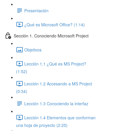
Presentación
¿Qué es Microsoft Office? (1:14)
Sección 1. Conociendo Microsoft Project
Objetivos
Lección 1.1 ¿Qué es MS Project?
(1:52)
Lección 1.2 Accesando a MS Project
(0:34)
Lección 1.3 Conociendo la interfaz
Lección 1.4 Elementos que conforman
una hoja de proyecto (2:25)