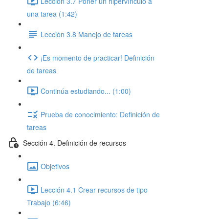
Lección 3.7 Poner un hipervínculo a
una tarea (1:42)
Lección 3.8 Manejo de tareas
¡Es momento de practicar! Definición
de tareas
Continúa estudiando... (1:00)
Prueba de conocimiento: Definición de
tareas
Sección 4. Definición de recursos
Objetivos
Lección 4.1 Crear recursos de tipo
Trabajo (6:46)