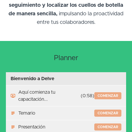
seguimiento y localizar los cuellos de botella
de manera sencilla,
impulsando la proactividad
entre tus colaboradores.
Planner
Bienvenido a Delve
Aquí comienza tu
(0:58)
COMENZAR
capacitación...
Temario
COMENZAR
Presentación
COMENZAR