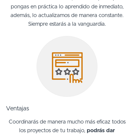
pongas en práctica lo aprendido de inmediato,
además, lo actualizamos de manera constante.
Siempre estarás a la vanguardia.
Ventajas
Coordinarás de manera mucho más eficaz todos
los proyectos de tu trabajo,
podrás dar