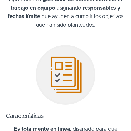
trabajo en equipo
asignando
responsables y
fechas límite
que ayuden a cumplir los objetivos
que han sido planteados.
Características
Es totalmente en línea,
diseñado para que