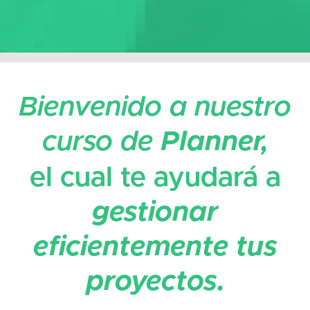
Bienvenido a nuestro
curso de
Planner,
el cual te ayudará a
gestionar
eficientemente tus
proyectos.