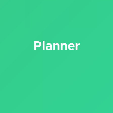
Planner