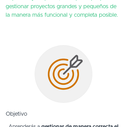
gestionar proyectos grandes y pequeños de
la manera más funcional y completa posible.
Objetivo
Aprenderás a
gestionar de manera correcta el