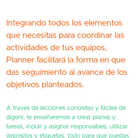
Integrando todos los elementos
que necesitas para coordinar las
actividades de tus equipos,
Planner facilitará la forma en que
das seguimiento al avance de los
objetivos planteados.
A través de lecciones concretas y fáciles de
digerir, te enseñaremos a crear planes y
tareas, incluir y asignar responsables, utilizar
depósitos y etiquetas, todo para que puedas