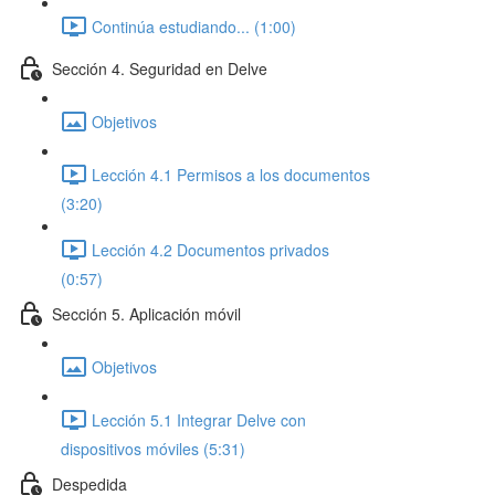
Continúa estudiando... (1:00)
Sección 4. Seguridad en Delve
Objetivos
Lección 4.1 Permisos a los documentos
(3:20)
Lección 4.2 Documentos privados
(0:57)
Sección 5. Aplicación móvil
Objetivos
Lección 5.1 Integrar Delve con
dispositivos móviles (5:31)
Despedida