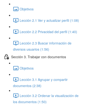
Objetivos
Lección 2.1 Ver y actualizar perfil (1:08)
Lección 2.2 Privacidad del perfil (1:40)
Lección 2.3 Buscar información de
diversos usuarios (1:56)
Sección 3. Trabajar con documentos
Objetivos
Lección 3.1 Agrupar y compartir
documentos (2:38)
Lección 3.2 Ordenar la visualización de
los documentos (1:50)