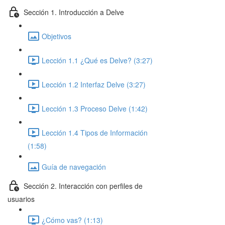
Sección 1. Introducción a Delve
Objetivos
Lección 1.1 ¿Qué es Delve? (3:27)
Lección 1.2 Interfaz Delve (3:27)
Lección 1.3 Proceso Delve (1:42)
Lección 1.4 Tipos de Información
(1:58)
Guía de navegación
Sección 2. Interacción con perfiles de
usuarios
¿Cómo vas? (1:13)