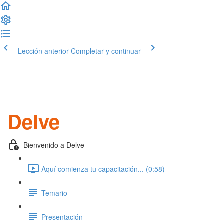
Lección anterior
Completar y continuar
Delve
Bienvenido a Delve
Aquí comienza tu capacitación... (0:58)
Temario
Presentación