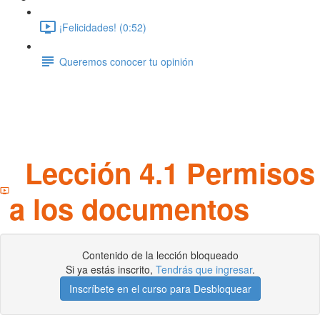
¡Felicidades! (0:52)
Queremos conocer tu opinión
Lección 4.1 Permisos
a los documentos
Contenido de la lección bloqueado
Si ya estás inscrito,
Tendrás que ingresar
.
Inscríbete en el curso para Desbloquear