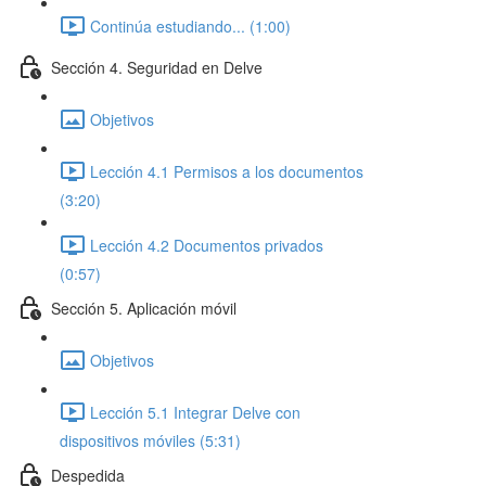
Continúa estudiando... (1:00)
Sección 4. Seguridad en Delve
Objetivos
Lección 4.1 Permisos a los documentos
(3:20)
Lección 4.2 Documentos privados
(0:57)
Sección 5. Aplicación móvil
Objetivos
Lección 5.1 Integrar Delve con
dispositivos móviles (5:31)
Despedida