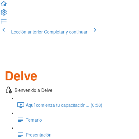
Lección anterior
Completar y continuar
Delve
Bienvenido a Delve
Aquí comienza tu capacitación... (0:58)
Temario
Presentación