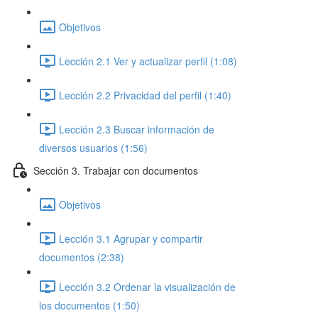
Objetivos
Lección 2.1 Ver y actualizar perfil (1:08)
Lección 2.2 Privacidad del perfil (1:40)
Lección 2.3 Buscar información de
diversos usuarios (1:56)
Sección 3. Trabajar con documentos
Objetivos
Lección 3.1 Agrupar y compartir
documentos (2:38)
Lección 3.2 Ordenar la visualización de
los documentos (1:50)