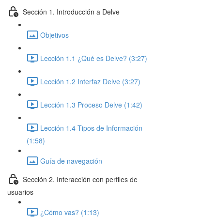
Sección 1. Introducción a Delve
Objetivos
Lección 1.1 ¿Qué es Delve? (3:27)
Lección 1.2 Interfaz Delve (3:27)
Lección 1.3 Proceso Delve (1:42)
Lección 1.4 Tipos de Información
(1:58)
Guía de navegación
Sección 2. Interacción con perfiles de
usuarios
¿Cómo vas? (1:13)