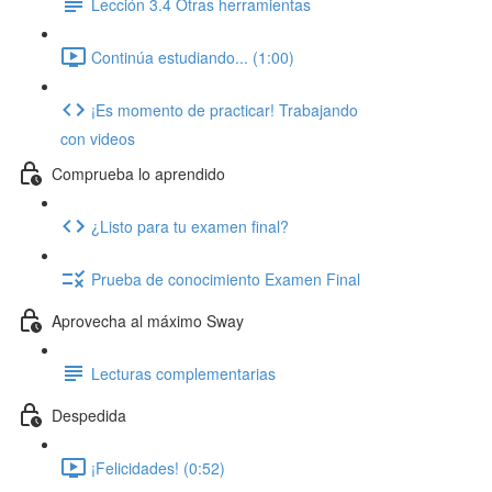
Lección 3.4 Otras herramientas
Continúa estudiando... (1:00)
¡Es momento de practicar! Trabajando
con videos
Comprueba lo aprendido
¿Listo para tu examen final?
Prueba de conocimiento Examen Final
Aprovecha al máximo Sway
Lecturas complementarias
Despedida
¡Felicidades! (0:52)