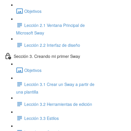
Objetivos
Lección 2.1 Ventana Principal de
Microsoft Sway
Lección 2.2 Interfaz de diseño
Sección 3. Creando mi primer Sway
Objetivos
Lección 3.1 Crear un Sway a partir de
una plantilla
Lección 3.2 Herramientas de edición
Lección 3.3 Estilos