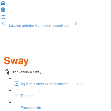
Lección anterior
Completar y continuar
Sway
Bienvenido a Sway
Aquí comienza tu capacitación... (0:58)
Temario
Presentación