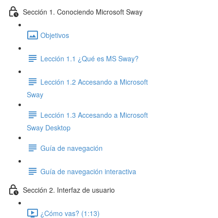
Sección 1. Conociendo Microsoft Sway
Objetivos
Lección 1.1 ¿Qué es MS Sway?
Lección 1.2 Accesando a Microsoft
Sway
Lección 1.3 Accesando a Microsoft
Sway Desktop
Guía de navegación
Guía de navegación interactiva
Sección 2. Interfaz de usuario
¿Cómo vas? (1:13)