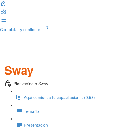
Completar y continuar
Sway
Bienvenido a Sway
Aquí comienza tu capacitación... (0:58)
Temario
Presentación