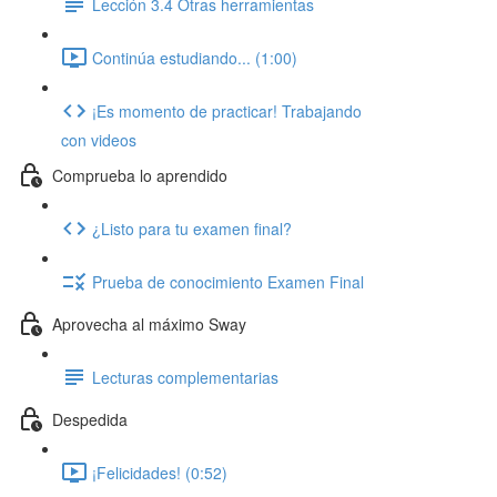
Lección 3.4 Otras herramientas
Continúa estudiando... (1:00)
¡Es momento de practicar! Trabajando
con videos
Comprueba lo aprendido
¿Listo para tu examen final?
Prueba de conocimiento Examen Final
Aprovecha al máximo Sway
Lecturas complementarias
Despedida
¡Felicidades! (0:52)