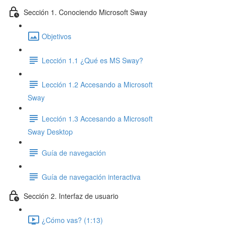
Sección 1. Conociendo Microsoft Sway
Objetivos
Lección 1.1 ¿Qué es MS Sway?
Lección 1.2 Accesando a Microsoft
Sway
Lección 1.3 Accesando a Microsoft
Sway Desktop
Guía de navegación
Guía de navegación interactiva
Sección 2. Interfaz de usuario
¿Cómo vas? (1:13)