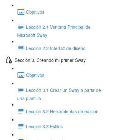
Objetivos
Lección 2.1 Ventana Principal de
Microsoft Sway
Lección 2.2 Interfaz de diseño
Sección 3. Creando mi primer Sway
Objetivos
Lección 3.1 Crear un Sway a partir de
una plantilla
Lección 3.2 Herramientas de edición
Lección 3.3 Estilos