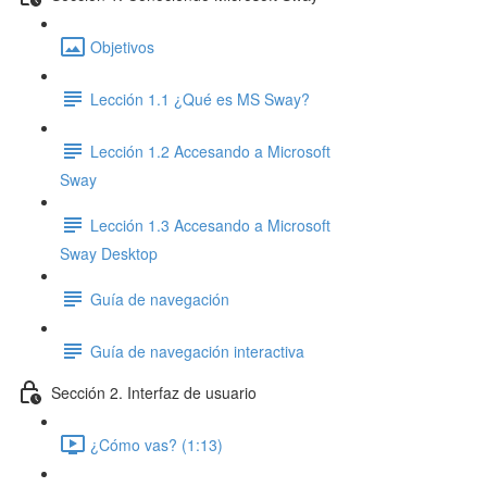
Objetivos
Lección 1.1 ¿Qué es MS Sway?
Lección 1.2 Accesando a Microsoft
Sway
Lección 1.3 Accesando a Microsoft
Sway Desktop
Guía de navegación
Guía de navegación interactiva
Sección 2. Interfaz de usuario
¿Cómo vas? (1:13)