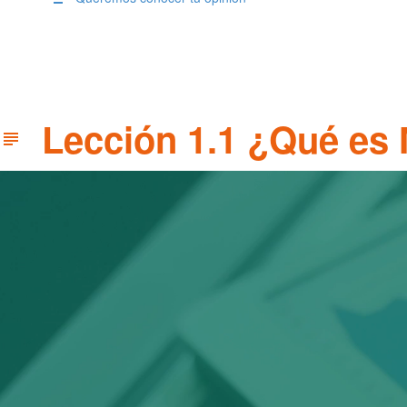
Lección 1.1 ¿Qué es