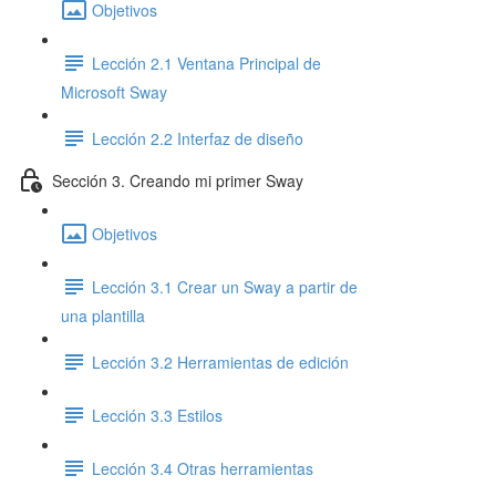
Objetivos
Lección 2.1 Ventana Principal de
Microsoft Sway
Lección 2.2 Interfaz de diseño
Sección 3. Creando mi primer Sway
Objetivos
Lección 3.1 Crear un Sway a partir de
una plantilla
Lección 3.2 Herramientas de edición
Lección 3.3 Estilos
Lección 3.4 Otras herramientas