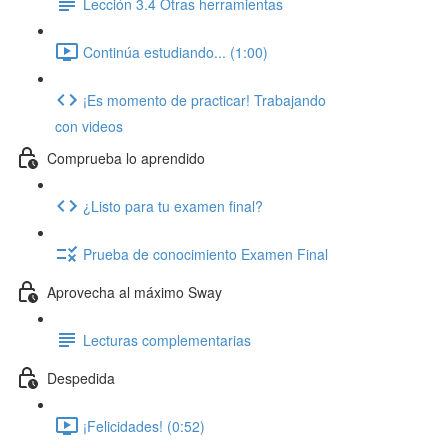
Lección 3.4 Otras herramientas
Continúa estudiando... (1:00)
¡Es momento de practicar! Trabajando
con videos
Comprueba lo aprendido
¿Listo para tu examen final?
Prueba de conocimiento Examen Final
Aprovecha al máximo Sway
Lecturas complementarias
Despedida
¡Felicidades! (0:52)