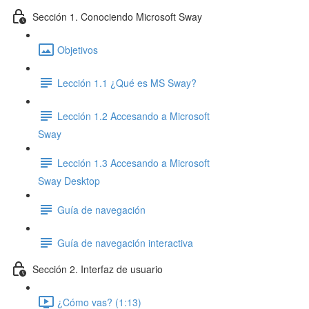
Sección 1. Conociendo Microsoft Sway
Objetivos
Lección 1.1 ¿Qué es MS Sway?
Lección 1.2 Accesando a Microsoft
Sway
Lección 1.3 Accesando a Microsoft
Sway Desktop
Guía de navegación
Guía de navegación interactiva
Sección 2. Interfaz de usuario
¿Cómo vas? (1:13)