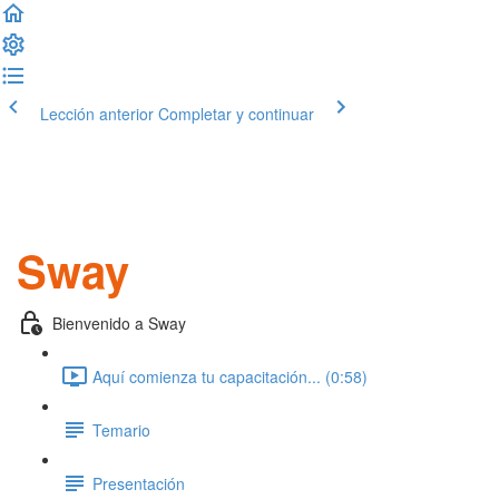
Lección anterior
Completar y continuar
Sway
Bienvenido a Sway
Aquí comienza tu capacitación... (0:58)
Temario
Presentación