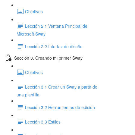
Objetivos
Lección 2.1 Ventana Principal de
Microsoft Sway
Lección 2.2 Interfaz de diseño
Sección 3. Creando mi primer Sway
Objetivos
Lección 3.1 Crear un Sway a partir de
una plantilla
Lección 3.2 Herramientas de edición
Lección 3.3 Estilos