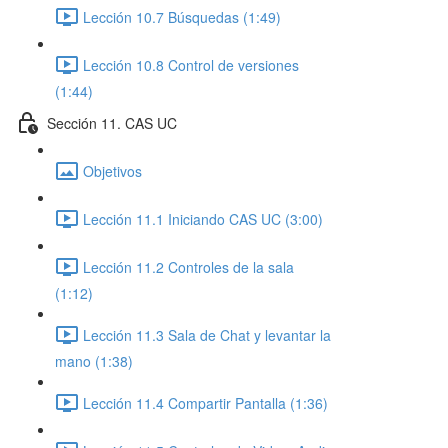
Lección 10.7 Búsquedas (1:49)
Lección 10.8 Control de versiones
(1:44)
Sección 11. CAS UC
Objetivos
Lección 11.1 Iniciando CAS UC (3:00)
Lección 11.2 Controles de la sala
(1:12)
Lección 11.3 Sala de Chat y levantar la
mano (1:38)
Lección 11.4 Compartir Pantalla (1:36)