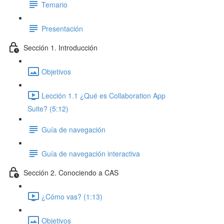
Temario
Presentación
Sección 1. Introducción
Objetivos
Lección 1.1 ¿Qué es Collaboration App
Suite? (5:12)
Guía de navegación
Guía de navegación interactiva
Sección 2. Conociendo a CAS
¿Cómo vas? (1:13)
Objetivos