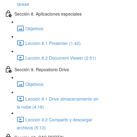
tareas
Sección 8. Aplicaciones especiales
Objetivos
Lección 8.1 Presenter (1:42)
Lección 8.2 Document Viewer (2:51)
Sección 9. Repositorio Drive
Objetivos
Lección 9.1 Drive almacenamiento en
la nube (4:16)
Lección 9.2 Compartir y descargar
archivos (5:13)