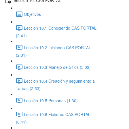
Sección 10. CAS PORTAL
Objetivos
Lección 10.1 Conociendo CAS PORTAL
(2:41)
Lección 10.2 Iniciando CAS PORTAL
(2:31)
Lección 10.3 Manejo de Sitios (5:02)
Lección 10.4 Creación y seguimiento a
Tareas (2:53)
Lección 10.5 Personas (1:30)
Lección 10.6 Ficheros CAS PORTAL
(6:41)