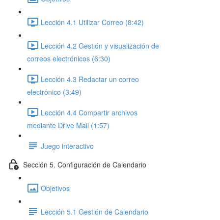
Lección 4.1 Utilizar Correo (8:42)
Lección 4.2 Gestión y visualización de
correos electrónicos (6:30)
Lección 4.3 Redactar un correo
electrónico (3:49)
Lección 4.4 Compartir archivos
mediante Drive Mail (1:57)
Juego interactivo
Sección 5. Configuración de Calendario
Objetivos
Lección 5.1 Gestión de Calendario