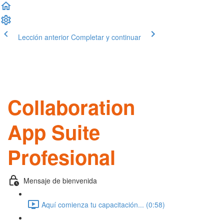
Lección anterior
Completar y continuar
Collaboration
App Suite
Profesional
Mensaje de bienvenida
Aquí comienza tu capacitación... (0:58)