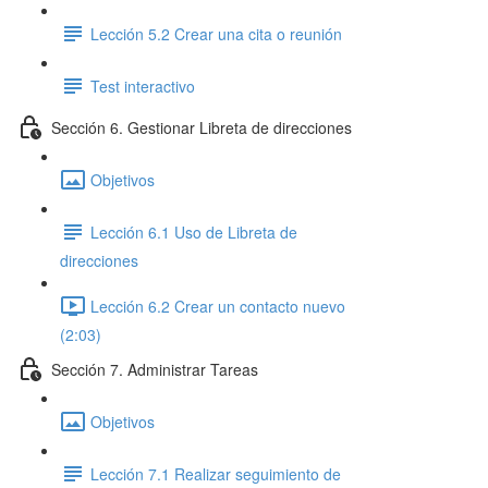
Lección 5.2 Crear una cita o reunión
Test interactivo
Sección 6. Gestionar Libreta de direcciones
Objetivos
Lección 6.1 Uso de Libreta de
direcciones
Lección 6.2 Crear un contacto nuevo
(2:03)
Sección 7. Administrar Tareas
Objetivos
Lección 7.1 Realizar seguimiento de