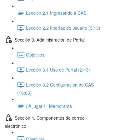
Lección 2.1 Ingresando a CAS
Lección 2.2 Interfaz de usuario (3:13)
Sección 3. Administración de Portal
Objetivos
Lección 3.1 Uso de Portal (2:43)
Lección 3.2 Configuración de CAS
(10:03)
¡ A jugar ! - Memorama
Sección 4. Componentes de correo
electrónico
Objetivos