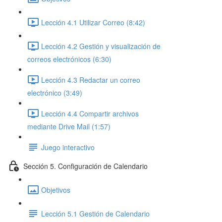
Lección 4.1 Utilizar Correo (8:42)
Lección 4.2 Gestión y visualización de
correos electrónicos (6:30)
Lección 4.3 Redactar un correo
electrónico (3:49)
Lección 4.4 Compartir archivos
mediante Drive Mail (1:57)
Juego interactivo
Sección 5. Configuración de Calendario
Objetivos
Lección 5.1 Gestión de Calendario