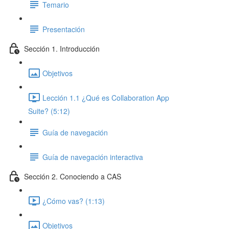
Temario
Presentación
Sección 1. Introducción
Objetivos
Lección 1.1 ¿Qué es Collaboration App
Suite? (5:12)
Guía de navegación
Guía de navegación interactiva
Sección 2. Conociendo a CAS
¿Cómo vas? (1:13)
Objetivos