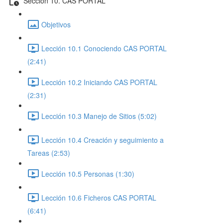
Sección 10. CAS PORTAL
Objetivos
Lección 10.1 Conociendo CAS PORTAL
(2:41)
Lección 10.2 Iniciando CAS PORTAL
(2:31)
Lección 10.3 Manejo de Sitios (5:02)
Lección 10.4 Creación y seguimiento a
Tareas (2:53)
Lección 10.5 Personas (1:30)
Lección 10.6 Ficheros CAS PORTAL
(6:41)