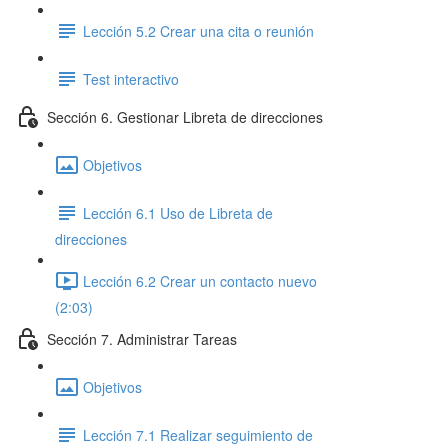
Lección 5.2 Crear una cita o reunión
Test interactivo
Sección 6. Gestionar Libreta de direcciones
Objetivos
Lección 6.1 Uso de Libreta de
direcciones
Lección 6.2 Crear un contacto nuevo
(2:03)
Sección 7. Administrar Tareas
Objetivos
Lección 7.1 Realizar seguimiento de