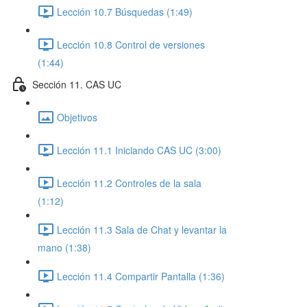
Lección 10.7 Búsquedas (1:49)
Lección 10.8 Control de versiones
(1:44)
Sección 11. CAS UC
Objetivos
Lección 11.1 Iniciando CAS UC (3:00)
Lección 11.2 Controles de la sala
(1:12)
Lección 11.3 Sala de Chat y levantar la
mano (1:38)
Lección 11.4 Compartir Pantalla (1:36)