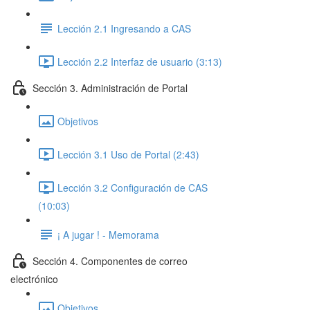
Lección 2.1 Ingresando a CAS
Lección 2.2 Interfaz de usuario (3:13)
Sección 3. Administración de Portal
Objetivos
Lección 3.1 Uso de Portal (2:43)
Lección 3.2 Configuración de CAS
(10:03)
¡ A jugar ! - Memorama
Sección 4. Componentes de correo
electrónico
Objetivos