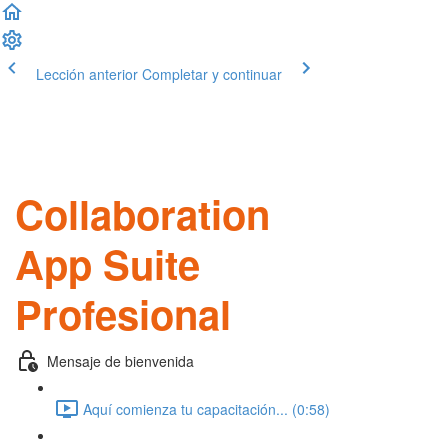
Lección anterior
Completar y continuar
Collaboration
App Suite
Profesional
Mensaje de bienvenida
Aquí comienza tu capacitación... (0:58)