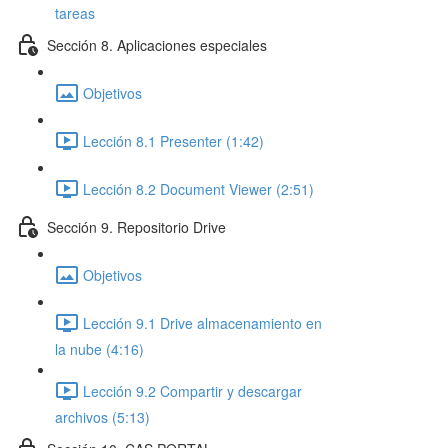
tareas
Sección 8. Aplicaciones especiales
Objetivos
Lección 8.1 Presenter (1:42)
Lección 8.2 Document Viewer (2:51)
Sección 9. Repositorio Drive
Objetivos
Lección 9.1 Drive almacenamiento en
la nube (4:16)
Lección 9.2 Compartir y descargar
archivos (5:13)