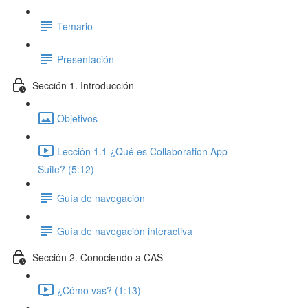
Temario
Presentación
Sección 1. Introducción
Objetivos
Lección 1.1 ¿Qué es Collaboration App
Suite? (5:12)
Guía de navegación
Guía de navegación interactiva
Sección 2. Conociendo a CAS
¿Cómo vas? (1:13)