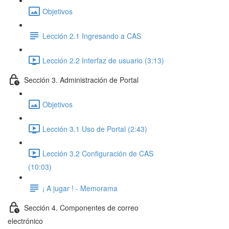
Objetivos
Lección 2.1 Ingresando a CAS
Lección 2.2 Interfaz de usuario (3:13)
Sección 3. Administración de Portal
Objetivos
Lección 3.1 Uso de Portal (2:43)
Lección 3.2 Configuración de CAS
(10:03)
¡ A jugar ! - Memorama
Sección 4. Componentes de correo
electrónico