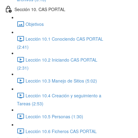
Sección 10. CAS PORTAL
Objetivos
Lección 10.1 Conociendo CAS PORTAL
(2:41)
Lección 10.2 Iniciando CAS PORTAL
(2:31)
Lección 10.3 Manejo de Sitios (5:02)
Lección 10.4 Creación y seguimiento a
Tareas (2:53)
Lección 10.5 Personas (1:30)
Lección 10.6 Ficheros CAS PORTAL