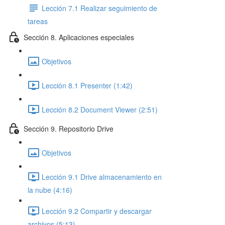
Lección 7.1 Realizar seguimiento de
tareas
Sección 8. Aplicaciones especiales
Objetivos
Lección 8.1 Presenter (1:42)
Lección 8.2 Document Viewer (2:51)
Sección 9. Repositorio Drive
Objetivos
Lección 9.1 Drive almacenamiento en
la nube (4:16)
Lección 9.2 Compartir y descargar
archivos (5:13)