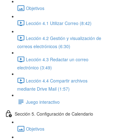
Objetivos
Lección 4.1 Utilizar Correo (8:42)
Lección 4.2 Gestión y visualización de
correos electrónicos (6:30)
Lección 4.3 Redactar un correo
electrónico (3:49)
Lección 4.4 Compartir archivos
mediante Drive Mail (1:57)
Juego interactivo
Sección 5. Configuración de Calendario
Objetivos