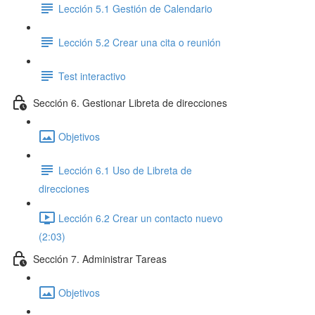
Lección 5.1 Gestión de Calendario
Lección 5.2 Crear una cita o reunión
Test interactivo
Sección 6. Gestionar Libreta de direcciones
Objetivos
Lección 6.1 Uso de Libreta de
direcciones
Lección 6.2 Crear un contacto nuevo
(2:03)
Sección 7. Administrar Tareas
Objetivos