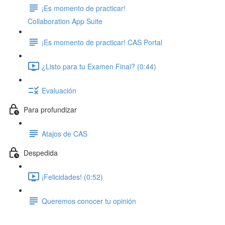
¡Es momento de practicar!
Collaboration App Suite
¡Es momento de practicar! CAS Portal
¿Listo para tu Examen Final? (0:44)
Evaluación
Para profundizar
Atajos de CAS
Despedida
¡Felicidades! (0:52)
Queremos conocer tu opinión