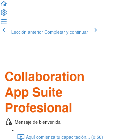
Lección anterior
Completar y continuar
Collaboration
App Suite
Profesional
Mensaje de bienvenida
Aquí comienza tu capacitación... (0:58)