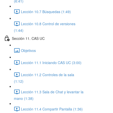
(6:41)
Lección 10.7 Búsquedas (1:49)
Lección 10.8 Control de versiones
(1:44)
Sección 11. CAS UC
Objetivos
Lección 11.1 Iniciando CAS UC (3:00)
Lección 11.2 Controles de la sala
(1:12)
Lección 11.3 Sala de Chat y levantar la
mano (1:38)
Lección 11.4 Compartir Pantalla (1:36)