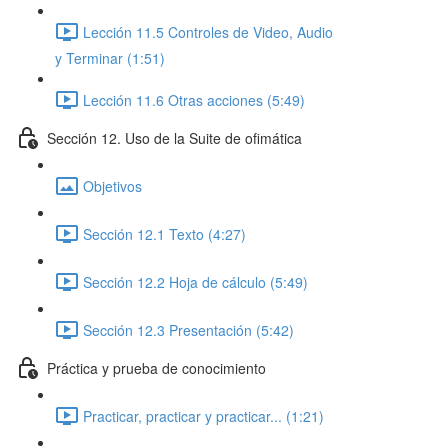
Lección 11.5 Controles de Video, Audio
y Terminar (1:51)
Lección 11.6 Otras acciones (5:49)
Sección 12. Uso de la Suite de ofimática
Objetivos
Sección 12.1 Texto (4:27)
Sección 12.2 Hoja de cálculo (5:49)
Sección 12.3 Presentación (5:42)
Práctica y prueba de conocimiento
Practicar, practicar y practicar... (1:21)