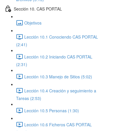
Sección 10. CAS PORTAL
Objetivos
Lección 10.1 Conociendo CAS PORTAL
(2:41)
Lección 10.2 Iniciando CAS PORTAL
(2:31)
Lección 10.3 Manejo de Sitios (5:02)
Lección 10.4 Creación y seguimiento a
Tareas (2:53)
Lección 10.5 Personas (1:30)
Lección 10.6 Ficheros CAS PORTAL