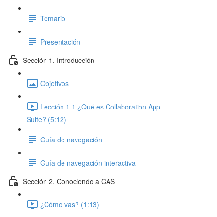
Temario
Presentación
Sección 1. Introducción
Objetivos
Lección 1.1 ¿Qué es Collaboration App
Suite? (5:12)
Guía de navegación
Guía de navegación interactiva
Sección 2. Conociendo a CAS
¿Cómo vas? (1:13)