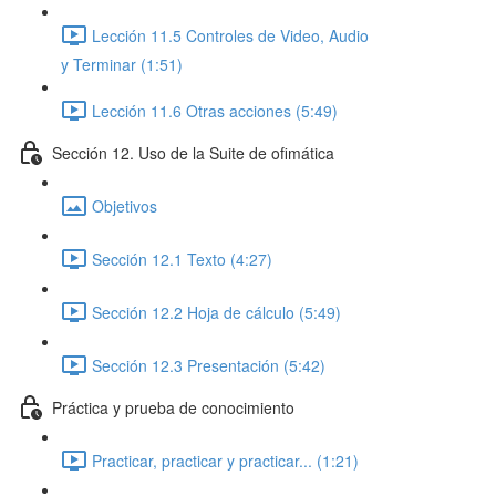
Lección 11.5 Controles de Video, Audio
y Terminar (1:51)
Lección 11.6 Otras acciones (5:49)
Sección 12. Uso de la Suite de ofimática
Objetivos
Sección 12.1 Texto (4:27)
Sección 12.2 Hoja de cálculo (5:49)
Sección 12.3 Presentación (5:42)
Práctica y prueba de conocimiento
Practicar, practicar y practicar... (1:21)