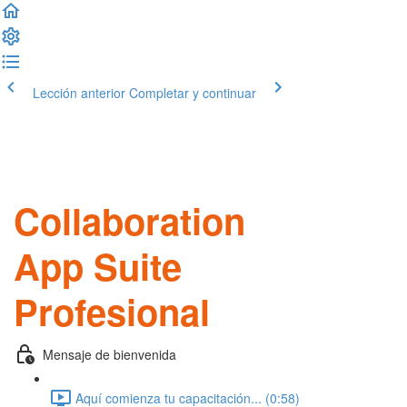
Lección anterior
Completar y continuar
Collaboration
App Suite
Profesional
Mensaje de bienvenida
Aquí comienza tu capacitación... (0:58)