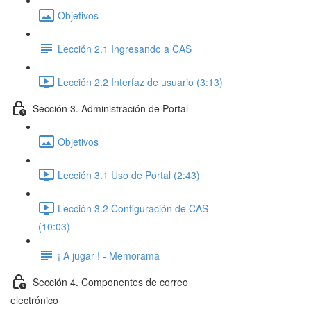
Objetivos
Lección 2.1 Ingresando a CAS
Lección 2.2 Interfaz de usuario (3:13)
Sección 3. Administración de Portal
Objetivos
Lección 3.1 Uso de Portal (2:43)
Lección 3.2 Configuración de CAS
(10:03)
¡ A jugar ! - Memorama
Sección 4. Componentes de correo
electrónico