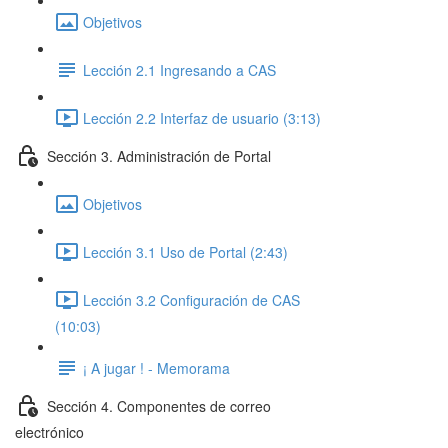
Objetivos
Lección 2.1 Ingresando a CAS
Lección 2.2 Interfaz de usuario (3:13)
Sección 3. Administración de Portal
Objetivos
Lección 3.1 Uso de Portal (2:43)
Lección 3.2 Configuración de CAS
(10:03)
¡ A jugar ! - Memorama
Sección 4. Componentes de correo
electrónico