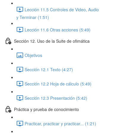
Lección 11.5 Controles de Video, Audio
y Terminar (1:51)
Lección 11.6 Otras acciones (5:49)
Sección 12. Uso de la Suite de ofimática
Objetivos
Sección 12.1 Texto (4:27)
Sección 12.2 Hoja de cálculo (5:49)
Sección 12.3 Presentación (5:42)
Práctica y prueba de conocimiento
Practicar, practicar y practicar... (1:21)