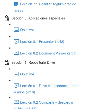
Lección 7.1 Realizar seguimiento de
tareas
Sección 8. Aplicaciones especiales
Objetivos
Lección 8.1 Presenter (1:42)
Lección 8.2 Document Viewer (2:51)
Sección 9. Repositorio Drive
Objetivos
Lección 9.1 Drive almacenamiento en
la nube (4:16)
Lección 9.2 Compartir y descargar
archivos (5:13)