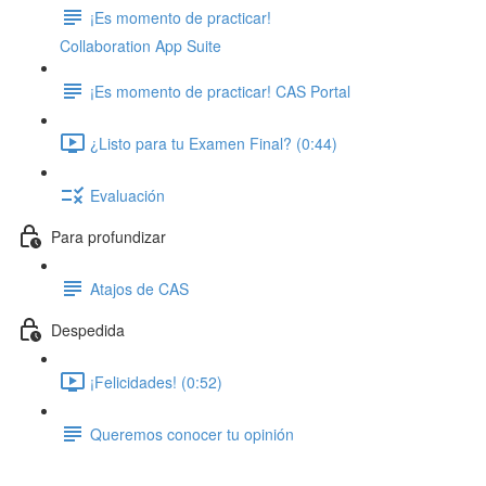
¡Es momento de practicar!
Collaboration App Suite
¡Es momento de practicar! CAS Portal
¿Listo para tu Examen Final? (0:44)
Evaluación
Para profundizar
Atajos de CAS
Despedida
¡Felicidades! (0:52)
Queremos conocer tu opinión