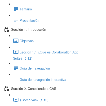
Temario
Presentación
Sección 1. Introducción
Objetivos
Lección 1.1 ¿Qué es Collaboration App
Suite? (5:12)
Guía de navegación
Guía de navegación interactiva
Sección 2. Conociendo a CAS
¿Cómo vas? (1:13)