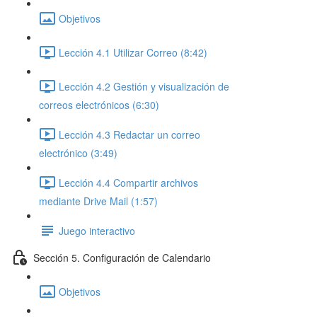
Objetivos
Lección 4.1 Utilizar Correo (8:42)
Lección 4.2 Gestión y visualización de
correos electrónicos (6:30)
Lección 4.3 Redactar un correo
electrónico (3:49)
Lección 4.4 Compartir archivos
mediante Drive Mail (1:57)
Juego interactivo
Sección 5. Configuración de Calendario
Objetivos