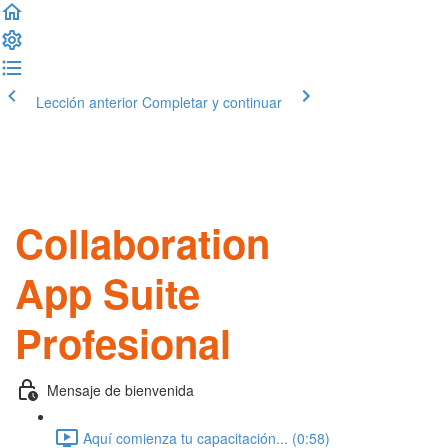
Lección anterior
Completar y continuar
Collaboration
App Suite
Profesional
Mensaje de bienvenida
Aquí comienza tu capacitación... (0:58)