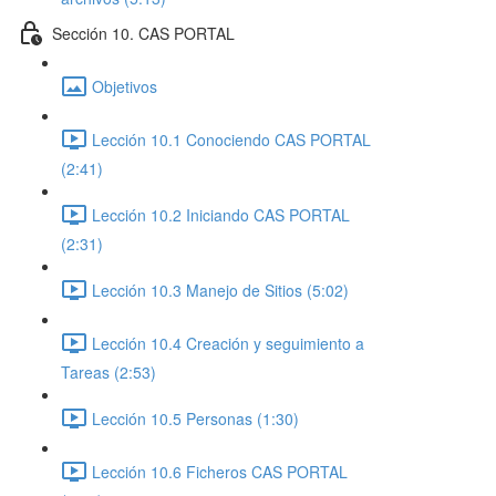
Sección 10. CAS PORTAL
Objetivos
Lección 10.1 Conociendo CAS PORTAL
(2:41)
Lección 10.2 Iniciando CAS PORTAL
(2:31)
Lección 10.3 Manejo de Sitios (5:02)
Lección 10.4 Creación y seguimiento a
Tareas (2:53)
Lección 10.5 Personas (1:30)
Lección 10.6 Ficheros CAS PORTAL