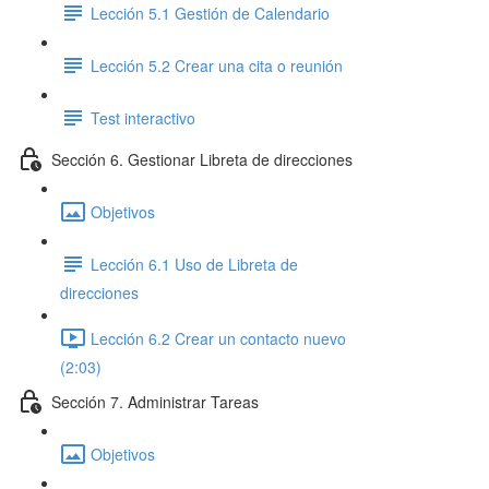
Lección 5.1 Gestión de Calendario
Lección 5.2 Crear una cita o reunión
Test interactivo
Sección 6. Gestionar Libreta de direcciones
Objetivos
Lección 6.1 Uso de Libreta de
direcciones
Lección 6.2 Crear un contacto nuevo
(2:03)
Sección 7. Administrar Tareas
Objetivos