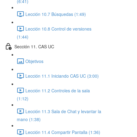
(6:41)
Lección 10.7 Búsquedas (1:49)
Lección 10.8 Control de versiones
(1:44)
Sección 11. CAS UC
Objetivos
Lección 11.1 Iniciando CAS UC (3:00)
Lección 11.2 Controles de la sala
(1:12)
Lección 11.3 Sala de Chat y levantar la
mano (1:38)
Lección 11.4 Compartir Pantalla (1:36)