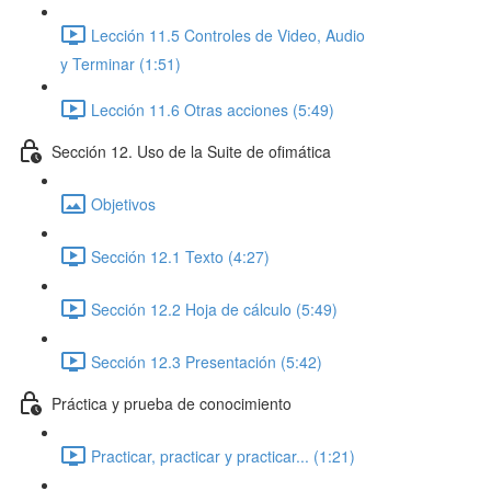
Lección 11.5 Controles de Video, Audio
y Terminar (1:51)
Lección 11.6 Otras acciones (5:49)
Sección 12. Uso de la Suite de ofimática
Objetivos
Sección 12.1 Texto (4:27)
Sección 12.2 Hoja de cálculo (5:49)
Sección 12.3 Presentación (5:42)
Práctica y prueba de conocimiento
Practicar, practicar y practicar... (1:21)