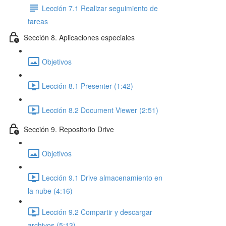
Lección 7.1 Realizar seguimiento de
tareas
Sección 8. Aplicaciones especiales
Objetivos
Lección 8.1 Presenter (1:42)
Lección 8.2 Document Viewer (2:51)
Sección 9. Repositorio Drive
Objetivos
Lección 9.1 Drive almacenamiento en
la nube (4:16)
Lección 9.2 Compartir y descargar
archivos (5:13)