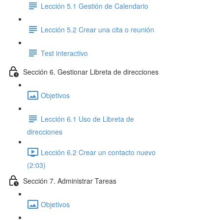
Lección 5.1 Gestión de Calendario
Lección 5.2 Crear una cita o reunión
Test interactivo
Sección 6. Gestionar Libreta de direcciones
Objetivos
Lección 6.1 Uso de Libreta de
direcciones
Lección 6.2 Crear un contacto nuevo
(2:03)
Sección 7. Administrar Tareas
Objetivos