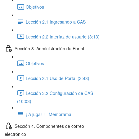
Objetivos
Lección 2.1 Ingresando a CAS
Lección 2.2 Interfaz de usuario (3:13)
Sección 3. Administración de Portal
Objetivos
Lección 3.1 Uso de Portal (2:43)
Lección 3.2 Configuración de CAS
(10:03)
¡ A jugar ! - Memorama
Sección 4. Componentes de correo
electrónico