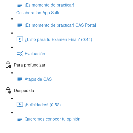
¡Es momento de practicar!
Collaboration App Suite
¡Es momento de practicar! CAS Portal
¿Listo para tu Examen Final? (0:44)
Evaluación
Para profundizar
Atajos de CAS
Despedida
¡Felicidades! (0:52)
Queremos conocer tu opinión