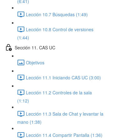
(6:41)
Lección 10.7 Búsquedas (1:49)
Lección 10.8 Control de versiones
(1:44)
Sección 11. CAS UC
Objetivos
Lección 11.1 Iniciando CAS UC (3:00)
Lección 11.2 Controles de la sala
(1:12)
Lección 11.3 Sala de Chat y levantar la
mano (1:38)
Lección 11.4 Compartir Pantalla (1:36)