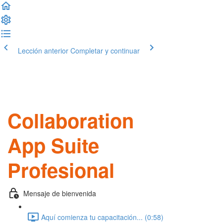
Lección anterior
Completar y continuar
Collaboration
App Suite
Profesional
Mensaje de bienvenida
Aquí comienza tu capacitación... (0:58)