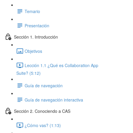
Temario
Presentación
Sección 1. Introducción
Objetivos
Lección 1.1 ¿Qué es Collaboration App
Suite? (5:12)
Guía de navegación
Guía de navegación interactiva
Sección 2. Conociendo a CAS
¿Cómo vas? (1:13)