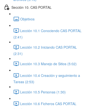
Sección 10. CAS PORTAL
Objetivos
Lección 10.1 Conociendo CAS PORTAL
(2:41)
Lección 10.2 Iniciando CAS PORTAL
(2:31)
Lección 10.3 Manejo de Sitios (5:02)
Lección 10.4 Creación y seguimiento a
Tareas (2:53)
Lección 10.5 Personas (1:30)
Lección 10.6 Ficheros CAS PORTAL