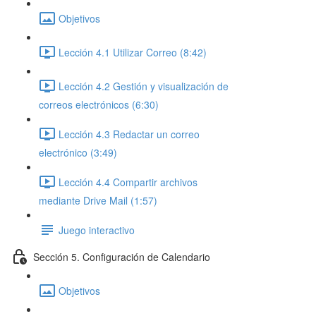
Objetivos
Lección 4.1 Utilizar Correo (8:42)
Lección 4.2 Gestión y visualización de
correos electrónicos (6:30)
Lección 4.3 Redactar un correo
electrónico (3:49)
Lección 4.4 Compartir archivos
mediante Drive Mail (1:57)
Juego interactivo
Sección 5. Configuración de Calendario
Objetivos