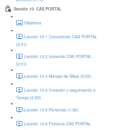
Sección 10. CAS PORTAL
Objetivos
Lección 10.1 Conociendo CAS PORTAL
(2:41)
Lección 10.2 Iniciando CAS PORTAL
(2:31)
Lección 10.3 Manejo de Sitios (5:02)
Lección 10.4 Creación y seguimiento a
Tareas (2:53)
Lección 10.5 Personas (1:30)
Lección 10.6 Ficheros CAS PORTAL