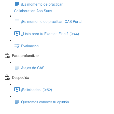
¡Es momento de practicar!
Collaboration App Suite
¡Es momento de practicar! CAS Portal
¿Listo para tu Examen Final? (0:44)
Evaluación
Para profundizar
Atajos de CAS
Despedida
¡Felicidades! (0:52)
Queremos conocer tu opinión