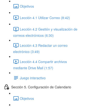
Objetivos
Lección 4.1 Utilizar Correo (8:42)
Lección 4.2 Gestión y visualización de
correos electrónicos (6:30)
Lección 4.3 Redactar un correo
electrónico (3:49)
Lección 4.4 Compartir archivos
mediante Drive Mail (1:57)
Juego interactivo
Sección 5. Configuración de Calendario
Objetivos