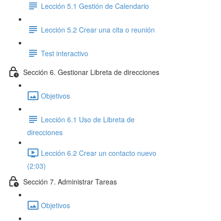
Lección 5.1 Gestión de Calendario
Lección 5.2 Crear una cita o reunión
Test interactivo
Sección 6. Gestionar Libreta de direcciones
Objetivos
Lección 6.1 Uso de Libreta de
direcciones
Lección 6.2 Crear un contacto nuevo
(2:03)
Sección 7. Administrar Tareas
Objetivos