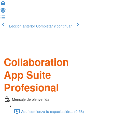
Lección anterior
Completar y continuar
Collaboration
App Suite
Profesional
Mensaje de bienvenida
Aquí comienza tu capacitación... (0:58)