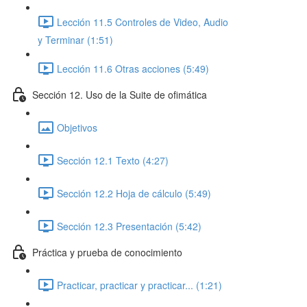
Lección 11.5 Controles de Video, Audio
y Terminar (1:51)
Lección 11.6 Otras acciones (5:49)
Sección 12. Uso de la Suite de ofimática
Objetivos
Sección 12.1 Texto (4:27)
Sección 12.2 Hoja de cálculo (5:49)
Sección 12.3 Presentación (5:42)
Práctica y prueba de conocimiento
Practicar, practicar y practicar... (1:21)