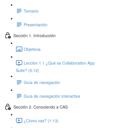
Temario
Presentación
Sección 1. Introducción
Objetivos
Lección 1.1 ¿Qué es Collaboration App
Suite? (5:12)
Guía de navegación
Guía de navegación interactiva
Sección 2. Conociendo a CAS
¿Cómo vas? (1:13)