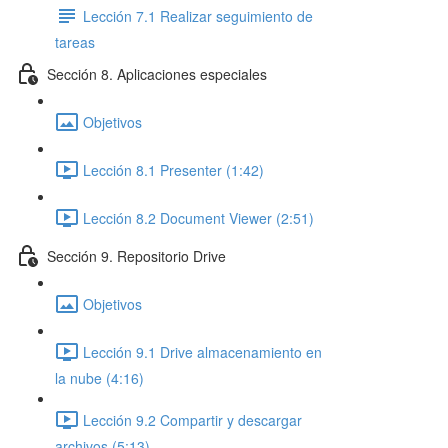
Lección 7.1 Realizar seguimiento de
tareas
Sección 8. Aplicaciones especiales
Objetivos
Lección 8.1 Presenter (1:42)
Lección 8.2 Document Viewer (2:51)
Sección 9. Repositorio Drive
Objetivos
Lección 9.1 Drive almacenamiento en
la nube (4:16)
Lección 9.2 Compartir y descargar
archivos (5:13)