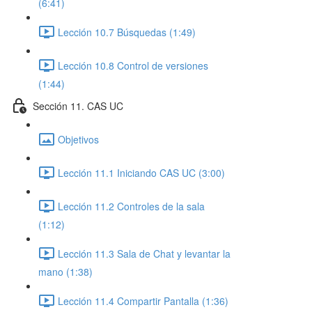
(6:41)
Lección 10.7 Búsquedas (1:49)
Lección 10.8 Control de versiones
(1:44)
Sección 11. CAS UC
Objetivos
Lección 11.1 Iniciando CAS UC (3:00)
Lección 11.2 Controles de la sala
(1:12)
Lección 11.3 Sala de Chat y levantar la
mano (1:38)
Lección 11.4 Compartir Pantalla (1:36)