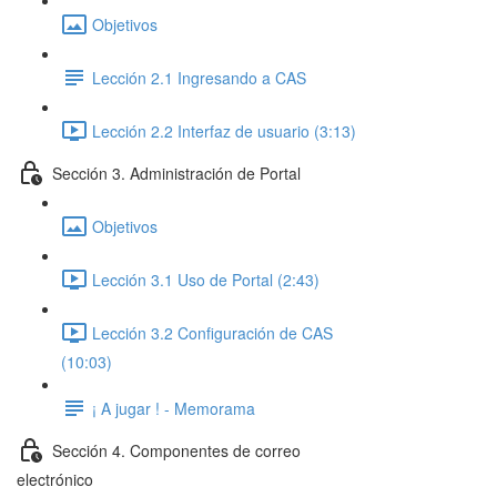
Objetivos
Lección 2.1 Ingresando a CAS
Lección 2.2 Interfaz de usuario (3:13)
Sección 3. Administración de Portal
Objetivos
Lección 3.1 Uso de Portal (2:43)
Lección 3.2 Configuración de CAS
(10:03)
¡ A jugar ! - Memorama
Sección 4. Componentes de correo
electrónico