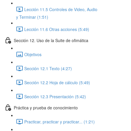
Lección 11.5 Controles de Video, Audio
y Terminar (1:51)
Lección 11.6 Otras acciones (5:49)
Sección 12. Uso de la Suite de ofimática
Objetivos
Sección 12.1 Texto (4:27)
Sección 12.2 Hoja de cálculo (5:49)
Sección 12.3 Presentación (5:42)
Práctica y prueba de conocimiento
Practicar, practicar y practicar... (1:21)