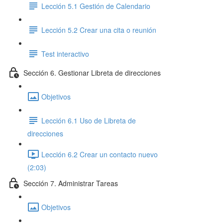
Lección 5.1 Gestión de Calendario
Lección 5.2 Crear una cita o reunión
Test interactivo
Sección 6. Gestionar Libreta de direcciones
Objetivos
Lección 6.1 Uso de Libreta de
direcciones
Lección 6.2 Crear un contacto nuevo
(2:03)
Sección 7. Administrar Tareas
Objetivos