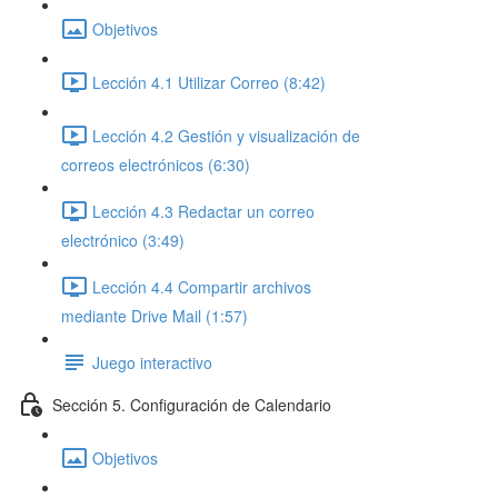
Objetivos
Lección 4.1 Utilizar Correo (8:42)
Lección 4.2 Gestión y visualización de
correos electrónicos (6:30)
Lección 4.3 Redactar un correo
electrónico (3:49)
Lección 4.4 Compartir archivos
mediante Drive Mail (1:57)
Juego interactivo
Sección 5. Configuración de Calendario
Objetivos