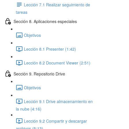
Lección 7.1 Realizar seguimiento de
tareas
Sección 8. Aplicaciones especiales
Objetivos
Lección 8.1 Presenter (1:42)
Lección 8.2 Document Viewer (2:51)
Sección 9. Repositorio Drive
Objetivos
Lección 9.1 Drive almacenamiento en
la nube (4:16)
Lección 9.2 Compartir y descargar
archivos (5:13)