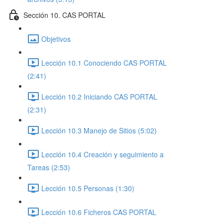
Sección 10. CAS PORTAL
Objetivos
Lección 10.1 Conociendo CAS PORTAL
(2:41)
Lección 10.2 Iniciando CAS PORTAL
(2:31)
Lección 10.3 Manejo de Sitios (5:02)
Lección 10.4 Creación y seguimiento a
Tareas (2:53)
Lección 10.5 Personas (1:30)
Lección 10.6 Ficheros CAS PORTAL