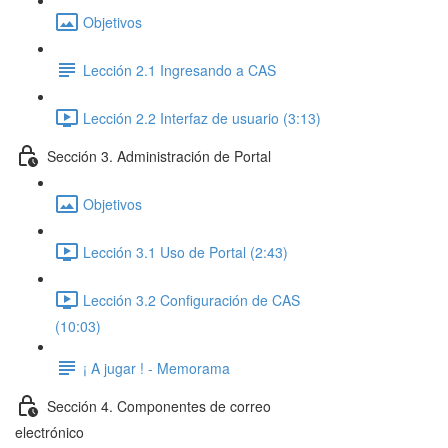
Objetivos
Lección 2.1 Ingresando a CAS
Lección 2.2 Interfaz de usuario (3:13)
Sección 3. Administración de Portal
Objetivos
Lección 3.1 Uso de Portal (2:43)
Lección 3.2 Configuración de CAS
(10:03)
¡ A jugar ! - Memorama
Sección 4. Componentes de correo
electrónico