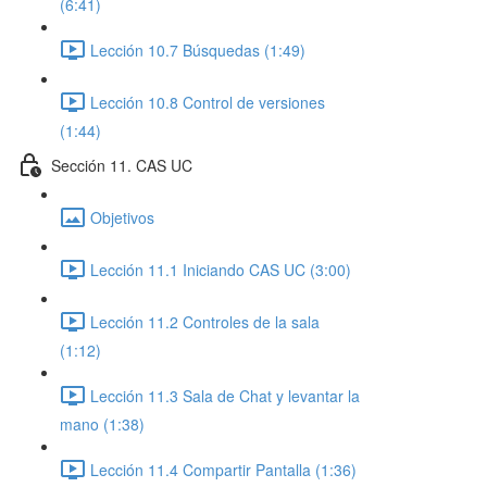
(6:41)
Lección 10.7 Búsquedas (1:49)
Lección 10.8 Control de versiones
(1:44)
Sección 11. CAS UC
Objetivos
Lección 11.1 Iniciando CAS UC (3:00)
Lección 11.2 Controles de la sala
(1:12)
Lección 11.3 Sala de Chat y levantar la
mano (1:38)
Lección 11.4 Compartir Pantalla (1:36)