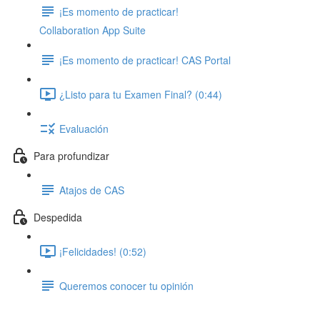
¡Es momento de practicar!
Collaboration App Suite
¡Es momento de practicar! CAS Portal
¿Listo para tu Examen Final? (0:44)
Evaluación
Para profundizar
Atajos de CAS
Despedida
¡Felicidades! (0:52)
Queremos conocer tu opinión