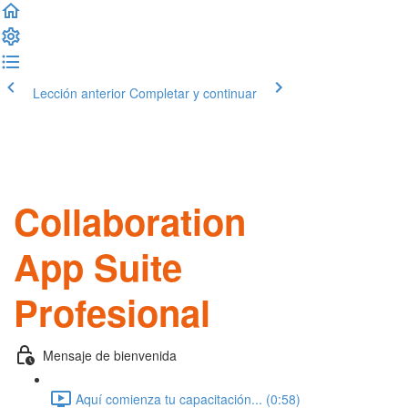
Lección anterior
Completar y continuar
Collaboration
App Suite
Profesional
Mensaje de bienvenida
Aquí comienza tu capacitación... (0:58)