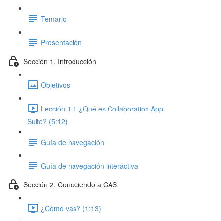
Temario
Presentación
Sección 1. Introducción
Objetivos
Lección 1.1 ¿Qué es Collaboration App
Suite? (5:12)
Guía de navegación
Guía de navegación interactiva
Sección 2. Conociendo a CAS
¿Cómo vas? (1:13)