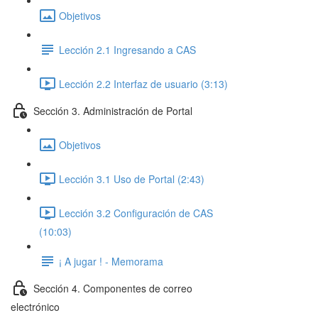
Objetivos
Lección 2.1 Ingresando a CAS
Lección 2.2 Interfaz de usuario (3:13)
Sección 3. Administración de Portal
Objetivos
Lección 3.1 Uso de Portal (2:43)
Lección 3.2 Configuración de CAS
(10:03)
¡ A jugar ! - Memorama
Sección 4. Componentes de correo
electrónico