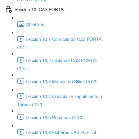
Sección 10. CAS PORTAL
Objetivos
Lección 10.1 Conociendo CAS PORTAL
(2:41)
Lección 10.2 Iniciando CAS PORTAL
(2:31)
Lección 10.3 Manejo de Sitios (5:02)
Lección 10.4 Creación y seguimiento a
Tareas (2:53)
Lección 10.5 Personas (1:30)
Lección 10.6 Ficheros CAS PORTAL