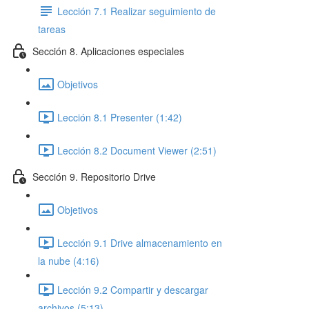
Lección 7.1 Realizar seguimiento de
tareas
Sección 8. Aplicaciones especiales
Objetivos
Lección 8.1 Presenter (1:42)
Lección 8.2 Document Viewer (2:51)
Sección 9. Repositorio Drive
Objetivos
Lección 9.1 Drive almacenamiento en
la nube (4:16)
Lección 9.2 Compartir y descargar
archivos (5:13)