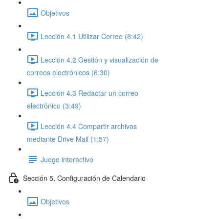
Objetivos
Lección 4.1 Utilizar Correo (8:42)
Lección 4.2 Gestión y visualización de
correos electrónicos (6:30)
Lección 4.3 Redactar un correo
electrónico (3:49)
Lección 4.4 Compartir archivos
mediante Drive Mail (1:57)
Juego interactivo
Sección 5. Configuración de Calendario
Objetivos