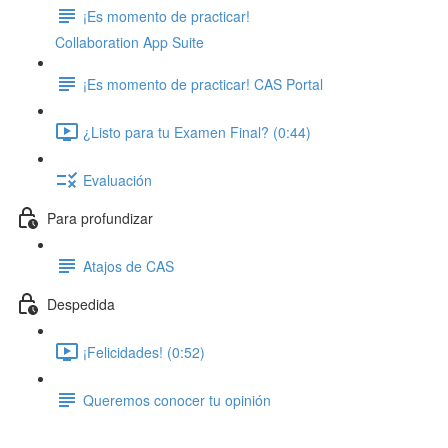
¡Es momento de practicar!
Collaboration App Suite
¡Es momento de practicar! CAS Portal
¿Listo para tu Examen Final? (0:44)
Evaluación
Para profundizar
Atajos de CAS
Despedida
¡Felicidades! (0:52)
Queremos conocer tu opinión