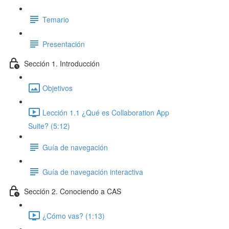
Temario
Presentación
Sección 1. Introducción
Objetivos
Lección 1.1 ¿Qué es Collaboration App
Suite? (5:12)
Guía de navegación
Guía de navegación interactiva
Sección 2. Conociendo a CAS
¿Cómo vas? (1:13)