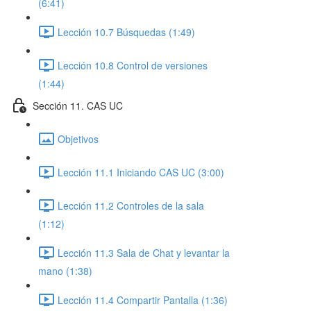
(6:41)
Lección 10.7 Búsquedas (1:49)
Lección 10.8 Control de versiones
(1:44)
Sección 11. CAS UC
Objetivos
Lección 11.1 Iniciando CAS UC (3:00)
Lección 11.2 Controles de la sala
(1:12)
Lección 11.3 Sala de Chat y levantar la
mano (1:38)
Lección 11.4 Compartir Pantalla (1:36)