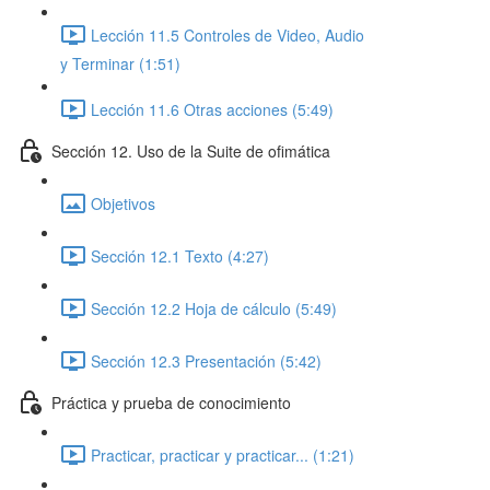
Lección 11.5 Controles de Video, Audio
y Terminar (1:51)
Lección 11.6 Otras acciones (5:49)
Sección 12. Uso de la Suite de ofimática
Objetivos
Sección 12.1 Texto (4:27)
Sección 12.2 Hoja de cálculo (5:49)
Sección 12.3 Presentación (5:42)
Práctica y prueba de conocimiento
Practicar, practicar y practicar... (1:21)