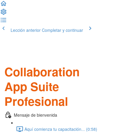
Lección anterior
Completar y continuar
Collaboration
App Suite
Profesional
Mensaje de bienvenida
Aquí comienza tu capacitación... (0:58)