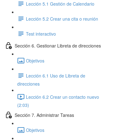
Lección 5.1 Gestión de Calendario
Lección 5.2 Crear una cita o reunión
Test interactivo
Sección 6. Gestionar Libreta de direcciones
Objetivos
Lección 6.1 Uso de Libreta de
direcciones
Lección 6.2 Crear un contacto nuevo
(2:03)
Sección 7. Administrar Tareas
Objetivos