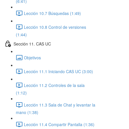
(6:41)
Lección 10.7 Búsquedas (1:49)
Lección 10.8 Control de versiones
(1:44)
Sección 11. CAS UC
Objetivos
Lección 11.1 Iniciando CAS UC (3:00)
Lección 11.2 Controles de la sala
(1:12)
Lección 11.3 Sala de Chat y levantar la
mano (1:38)
Lección 11.4 Compartir Pantalla (1:36)