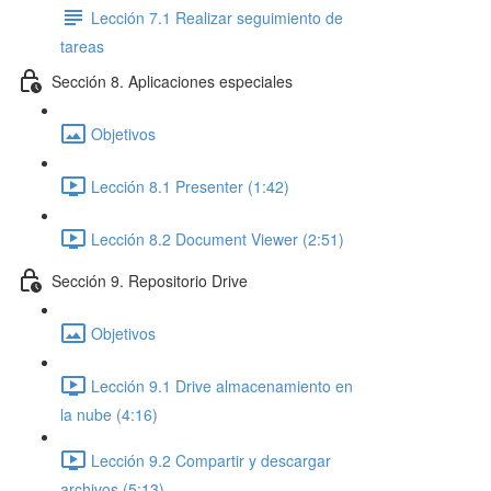
Lección 7.1 Realizar seguimiento de
tareas
Sección 8. Aplicaciones especiales
Objetivos
Lección 8.1 Presenter (1:42)
Lección 8.2 Document Viewer (2:51)
Sección 9. Repositorio Drive
Objetivos
Lección 9.1 Drive almacenamiento en
la nube (4:16)
Lección 9.2 Compartir y descargar
archivos (5:13)