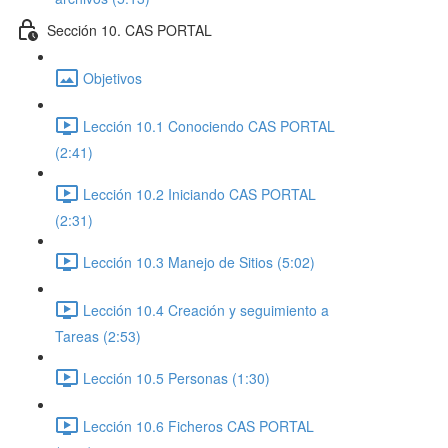
Sección 10. CAS PORTAL
Objetivos
Lección 10.1 Conociendo CAS PORTAL
(2:41)
Lección 10.2 Iniciando CAS PORTAL
(2:31)
Lección 10.3 Manejo de Sitios (5:02)
Lección 10.4 Creación y seguimiento a
Tareas (2:53)
Lección 10.5 Personas (1:30)
Lección 10.6 Ficheros CAS PORTAL