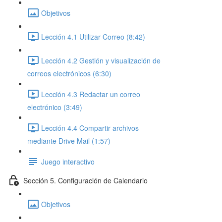
Objetivos
Lección 4.1 Utilizar Correo (8:42)
Lección 4.2 Gestión y visualización de
correos electrónicos (6:30)
Lección 4.3 Redactar un correo
electrónico (3:49)
Lección 4.4 Compartir archivos
mediante Drive Mail (1:57)
Juego interactivo
Sección 5. Configuración de Calendario
Objetivos