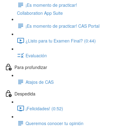
¡Es momento de practicar!
Collaboration App Suite
¡Es momento de practicar! CAS Portal
¿Listo para tu Examen Final? (0:44)
Evaluación
Para profundizar
Atajos de CAS
Despedida
¡Felicidades! (0:52)
Queremos conocer tu opinión