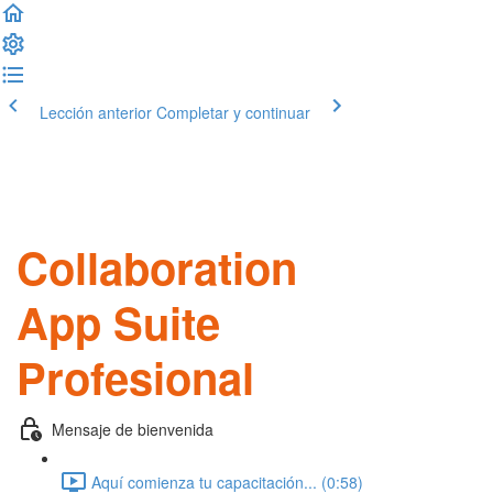
Lección anterior
Completar y continuar
Collaboration
App Suite
Profesional
Mensaje de bienvenida
Aquí comienza tu capacitación... (0:58)