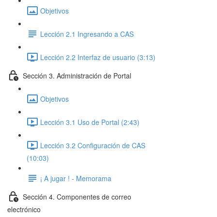
Objetivos
Lección 2.1 Ingresando a CAS
Lección 2.2 Interfaz de usuario (3:13)
Sección 3. Administración de Portal
Objetivos
Lección 3.1 Uso de Portal (2:43)
Lección 3.2 Configuración de CAS
(10:03)
¡ A jugar ! - Memorama
Sección 4. Componentes de correo
electrónico