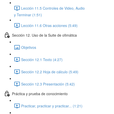
Lección 11.5 Controles de Video, Audio
y Terminar (1:51)
Lección 11.6 Otras acciones (5:49)
Sección 12. Uso de la Suite de ofimática
Objetivos
Sección 12.1 Texto (4:27)
Sección 12.2 Hoja de cálculo (5:49)
Sección 12.3 Presentación (5:42)
Práctica y prueba de conocimiento
Practicar, practicar y practicar... (1:21)