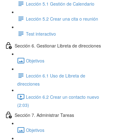
Lección 5.1 Gestión de Calendario
Lección 5.2 Crear una cita o reunión
Test interactivo
Sección 6. Gestionar Libreta de direcciones
Objetivos
Lección 6.1 Uso de Libreta de
direcciones
Lección 6.2 Crear un contacto nuevo
(2:03)
Sección 7. Administrar Tareas
Objetivos