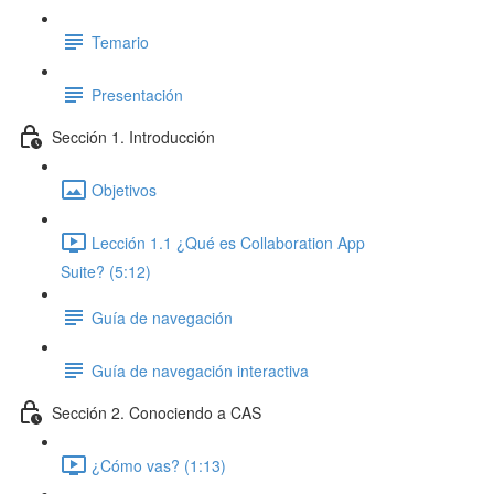
Temario
Presentación
Sección 1. Introducción
Objetivos
Lección 1.1 ¿Qué es Collaboration App
Suite? (5:12)
Guía de navegación
Guía de navegación interactiva
Sección 2. Conociendo a CAS
¿Cómo vas? (1:13)